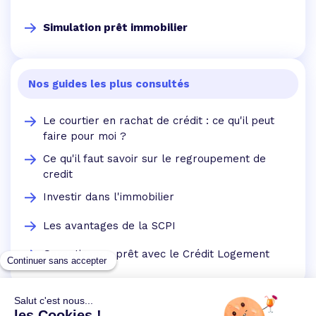
Simulation prêt immobilier
Nos guides les plus consultés
Le courtier en rachat de crédit : ce qu'il peut
faire pour moi ?
Ce qu'il faut savoir sur le regroupement de
credit
Investir dans l'immobilier
Les avantages de la SCPI
Garantir mon prêt avec le Crédit Logement