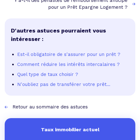
Y a-t-il des pénalités de remboursement anticipé
pour un Prêt Epargne Logement ?
D'autres astuces pourraient vous
intéresser :
Est-il obligatoire de s'assurer pour un prêt ?
Comment réduire les intérêts intercalaires ?
Quel type de taux choisir ?
N'oubliez pas de transférer votre prêt...
Retour au sommaire des astuces
Taux immobilier actuel