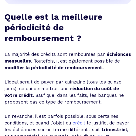
Quelle est la meilleure
périodicité de
remboursement ?
La majorité des crédits sont remboursés par
échéances
mensuelles
. Toutefois, il est également possible de
modifier la périodicité de remboursement.
L'idéal serait de payer par quinzaine (tous les quinze
jours), ce qui permettrait une
réduction du coût de
votre crédit
. Sauf que, dans les faits, les banques ne
proposent pas ce type de remboursement.
En revanche, il est parfois possible, sous certaines
conditions, et quand l'objet du
crédit
le justifie, de payer
les échéances sur un terme différent : soit
trimestriel
,