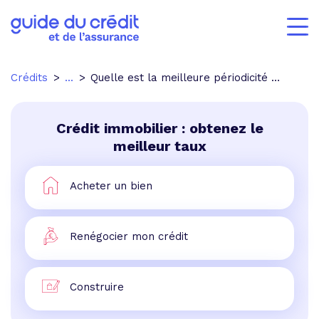
Crédits
...
Quelle est la meilleure périodicité de remboursement ?
Crédit immobilier : obtenez le
meilleur taux
Acheter un bien
Renégocier mon crédit
Construire