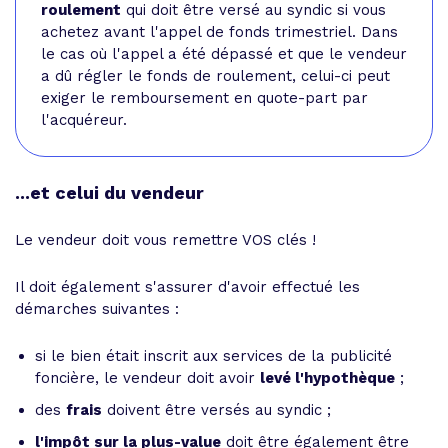
roulement
qui doit être versé au syndic si vous
achetez avant l'appel de fonds trimestriel. Dans
le cas où l'appel a été dépassé et que le vendeur
a dû régler le fonds de roulement, celui-ci peut
exiger le remboursement en quote-part par
l'acquéreur.
...et celui du vendeur
Le vendeur doit vous remettre VOS clés !
Il doit également s'assurer d'avoir effectué les
démarches suivantes :
si le bien était inscrit aux services de la publicité
foncière, le vendeur doit avoir
levé l'hypothèque
;
des
frais
doivent être versés au syndic ;
l'impôt sur la plus-value
doit être également être