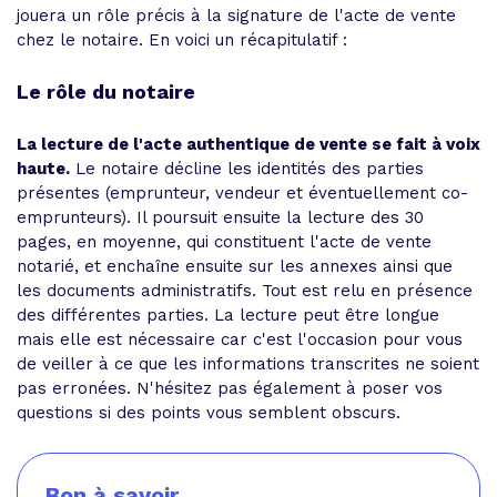
jouera un rôle précis à la signature de l'acte de vente
chez le notaire. En voici un récapitulatif :
Le rôle du notaire
La lecture de l'acte authentique de vente se fait à voix
haute.
Le notaire décline les identités des parties
présentes (emprunteur, vendeur et éventuellement co-
emprunteurs). Il poursuit ensuite la lecture des 30
pages, en moyenne, qui constituent l'acte de vente
notarié, et enchaîne ensuite sur les annexes ainsi que
les documents administratifs. Tout est relu en présence
des différentes parties. La lecture peut être longue
mais elle est nécessaire car c'est l'occasion pour vous
de veiller à ce que les informations transcrites ne soient
pas erronées. N'hésitez pas également à poser vos
questions si des points vous semblent obscurs.
Bon à savoir