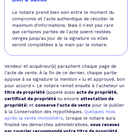
Le notaire prend bien soin entre le moment du
compromis et l'acte authentique de récolter le
maximum d'informations. Mais il n'est pas rare
que certaines parties de l'acte soient restées
vierges jusqu'au jour de la signature où elles
seront complétées à la main par le notaire.
Vendeur et acquéreur(s) paraphent chaque page de
l'acte de vente. À la fin de ce dernier, chaque partie
appose à sa signature la mention « lu et approuvé, bon
pour accord ». Le notaire remet ensuite à l'acheteur un
titre de propriété
(appelé aussi
acte de propriété,
certificat de propriété
ou encore
attestation de
propriété
) et
conserve l'acte de vente
pour le publier
à la Conservation des Hypothèques.
Quelques mois
après la vente immobilière
, lorsque le notaire aura
finalisé les démarches administratives,
vous recevez
par courrier recommandé votre titre de propriété
.