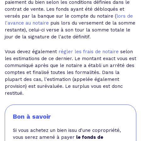
paiement du bien selon les conditions définies dans le
contrat de vente. Les fonds ayant été débloqués et
versés par la banque sur le compte du notaire (
lors de
l'avance au notaire
puis lors du versement de la somme
restante), celui-ci verse à son tour la somme totale le
jour de la signature de l'acte définitif.
Vous devez également
régler les frais de notaire
selon
les estimations de ce dernier. Le montant exact vous est
communiqué après que le notaire a établi un arrêté des
comptes et finalisé toutes les formalités. Dans la
plupart des cas, l'estimation (appelée également
provision) est surévaluée. Le surplus vous est donc
restitué.
Bon à savoir
Si vous achetez un bien issu d'une copropriété,
vous serez amené à payer
le fonds de