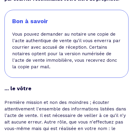
Bon à savoir
Vous pouvez demander au notaire une copie de
l'acte authentique de vente qu'il vous enverra par
courrier avec accusé de réception. Certains
notaires optent pour la version numérisée de
l'acte de vente immobilière, vous recevrez donc
la copie par mail.
... le vôtre
Première mission et non des moindres ; écouter
attentivement l'ensemble des informations listées dans
l'acte de vente. Il est nécessaire de veiller à ce qu'il n'y
ait aucune erreur. Autre rôle, que vous n'effectuez pas
vous-même mais qui est réalisée en votre nom : le