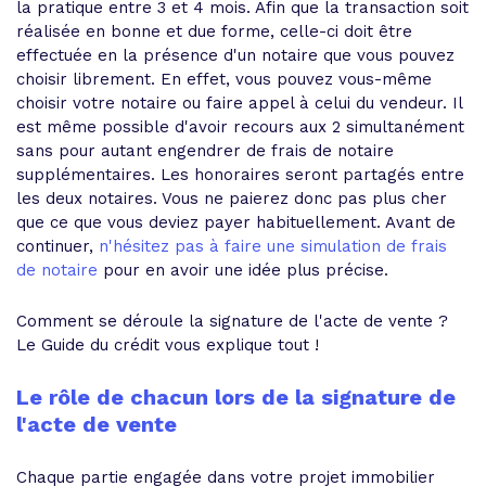
la pratique entre 3 et 4 mois. Afin que la transaction soit
réalisée en bonne et due forme, celle-ci doit être
effectuée en la présence d'un notaire que vous pouvez
choisir librement. En effet, vous pouvez vous-même
choisir votre notaire ou faire appel à celui du vendeur. Il
est même possible d'avoir recours aux 2 simultanément
sans pour autant engendrer de frais de notaire
supplémentaires. Les honoraires seront partagés entre
les deux notaires. Vous ne paierez donc pas plus cher
que ce que vous deviez payer habituellement. Avant de
continuer,
n'hésitez pas à faire une simulation de frais
de notaire
pour en avoir une idée plus précise.
Comment se déroule la signature de l'acte de vente ?
Le Guide du crédit vous explique tout !
Le rôle de chacun lors de la signature de
l'acte de vente
Chaque partie engagée dans votre projet immobilier