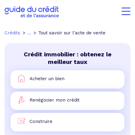
Crédits
...
Tout savoir sur l'acte de vente
Crédit immobilier : obtenez le
meilleur taux
Acheter un bien
Renégocier mon crédit
Construire