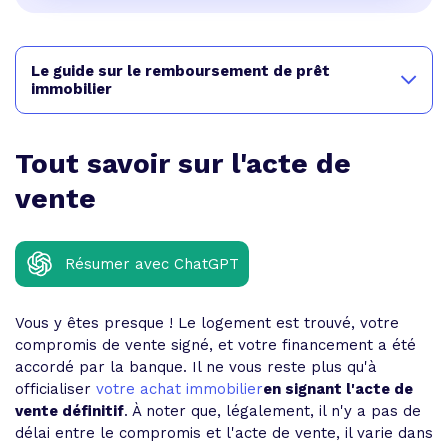
Le guide sur le remboursement de prêt
immobilier
Tout savoir sur l'acte de
vente
Résumer avec ChatGPT
Vous y êtes presque ! Le logement est trouvé, votre
compromis de vente signé, et votre financement a été
accordé par la banque. Il ne vous reste plus qu'à
officialiser
votre achat immobilier
en signant l'acte de
vente définitif
. À noter que, légalement, il n'y a pas de
délai entre le compromis et l'acte de vente, il varie dans