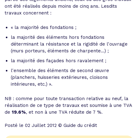
ont été réalisés depuis moins de cinq ans. Lesdits
travaux concernent :
« la majorité des fondations ;
la majorité des éléments hors fondations
déterminant la résistance et la rigidité de l'ouvrage
(murs porteurs, éléments de charpente...) ;
la majorité des façades hors ravalement ;
l'ensemble des éléments de second œuvre
(planchers, huisseries extérieures, cloisons
intérieures, etc.) ».
NB : comme pour toute transaction relative au neuf, la
réalisation de ce type de travaux est soumise à une TVA
de
19.6%
, et non à une TVA réduite de 7 %.
Posté le 02 Juillet 2012 © Guide du crédit