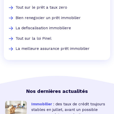
Tout sur le prêt a taux zero
Bien renegocier un prêt immobilier
La defiscalisation immobiliere
Tout sur la loi Pinel
La meilleure assurance prêt immobilier
Nos dernières actualités
Immobilier
: des taux de crédit toujours
stables en juillet, avant un possible