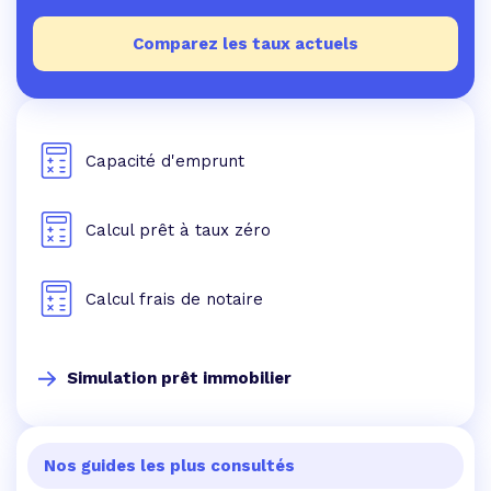
Comparez les taux actuels
Capacité d'emprunt
Calcul prêt à taux zéro
Calcul frais de notaire
Simulation prêt immobilier
Nos guides les plus consultés