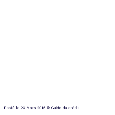
Posté le 20 Mars 2015 © Guide du crédit