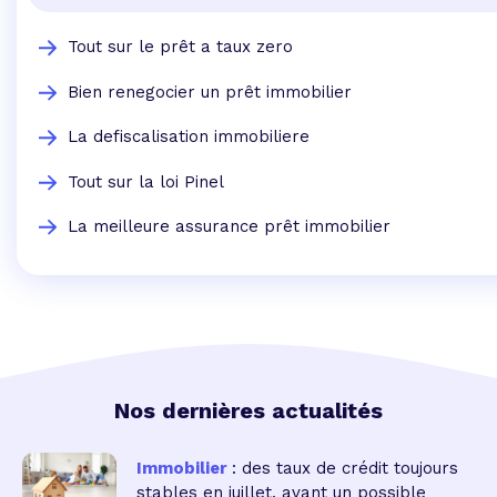
Tout sur le prêt a taux zero
Bien renegocier un prêt immobilier
La defiscalisation immobiliere
Tout sur la loi Pinel
La meilleure assurance prêt immobilier
Nos dernières actualités
Immobilier
: des taux de crédit toujours
stables en juillet, avant un possible