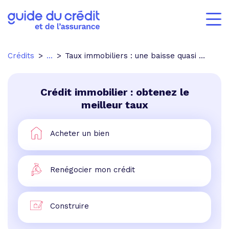
Crédits
...
Taux immobiliers : une baisse quasi générale sur les régions
Crédit immobilier : obtenez le
meilleur taux
Acheter un bien
Renégocier mon crédit
Construire