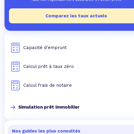
Comparez les taux actuels
Capacité d'emprunt
Calcul prêt à taux zéro
Calcul frais de notaire
Simulation prêt immobilier
Nos guides les plus consultés