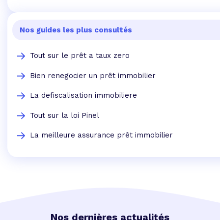
Nos guides les plus consultés
Tout sur le prêt a taux zero
Bien renegocier un prêt immobilier
La defiscalisation immobiliere
Tout sur la loi Pinel
La meilleure assurance prêt immobilier
Nos dernières actualités