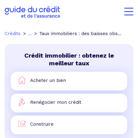
Crédits
...
Taux immobiliers : des baisses observées régionalement
Crédit immobilier : obtenez le
meilleur taux
Acheter un bien
Renégocier mon crédit
Construire