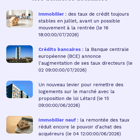
Immobilier
: des taux de crédit toujours
stables en juillet, avant un possible
mouvement à la rentrée
(le 16
18:00:00/07/2026)
Crédits bancaires
: la Banque centrale
européenne (BCE) annonce
l'augmentation de ses taux directeurs
(le
02 09:00:00/07/2026)
Un nouveau levier pour remettre des
logements sur le marché avec la
proposition de loi Létard
(le 15
09:00:00/06/2026)
Immobilier neuf
: la remontée des taux
réduit encore le pouvoir d'achat des
acquéreurs
(le 04 12:00:00/06/2026)