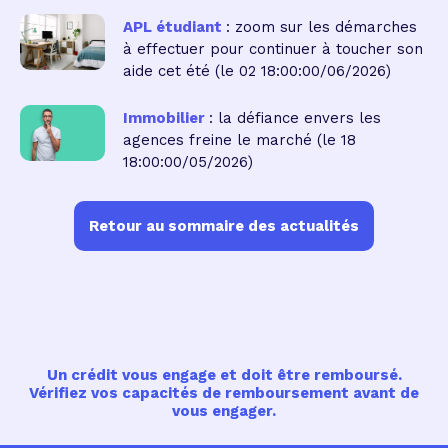
APL étudiant
: zoom sur les démarches
à effectuer pour continuer à toucher son
aide cet été
(le 02 18:00:00/06/2026)
Immobilier
: la défiance envers les
agences freine le marché
(le 18
18:00:00/05/2026)
Retour au sommaire des actualités
Un crédit vous engage et doit être remboursé.
Vérifiez vos capacités de remboursement avant de
vous engager.