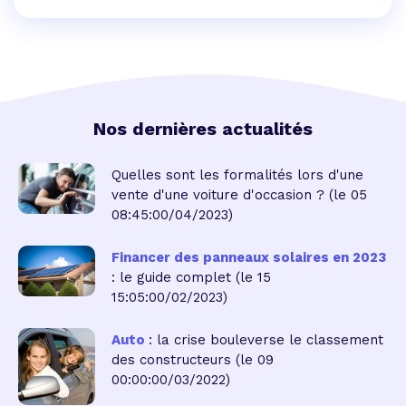
Nos dernières actualités
Quelles sont les formalités lors d'une
vente d'une voiture d'occasion ?
(le 05
08:45:00/04/2023)
Financer des panneaux solaires en 2023
: le guide complet
(le 15
15:05:00/02/2023)
Auto
: la crise bouleverse le classement
des constructeurs
(le 09
00:00:00/03/2022)