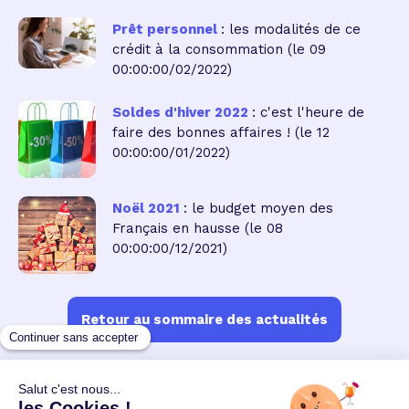
Prêt personnel
: les modalités de ce
crédit à la consommation
(le 09
00:00:00/02/2022)
Soldes d'hiver 2022
: c'est l'heure de
faire des bonnes affaires !
(le 12
00:00:00/01/2022)
Noël 2021
: le budget moyen des
Français en hausse
(le 08
00:00:00/12/2021)
Retour au sommaire des actualités