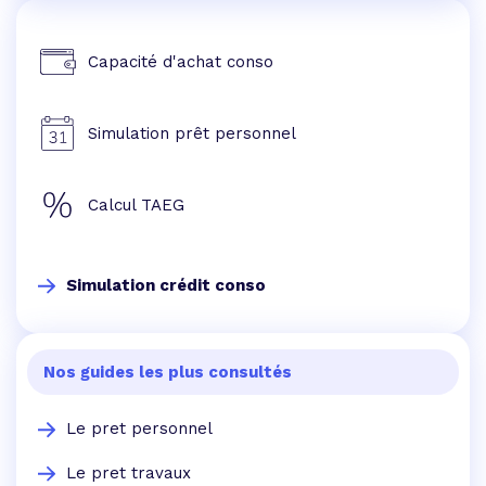
Capacité d'achat conso
Simulation prêt personnel
Calcul TAEG
Simulation crédit conso
Nos guides les plus consultés
Le pret personnel
Le pret travaux