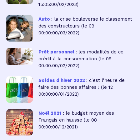
15:05:00/02/2023)
Auto
: la crise bouleverse le classement
des constructeurs
(le 09
00:00:00/03/2022)
Prêt personnel
: les modalités de ce
crédit à la consommation
(le 09
00:00:00/02/2022)
Soldes d'hiver 2022
: c'est l'heure de
faire des bonnes affaires !
(le 12
00:00:00/01/2022)
Noël 2021
: le budget moyen des
Français en hausse
(le 08
00:00:00/12/2021)