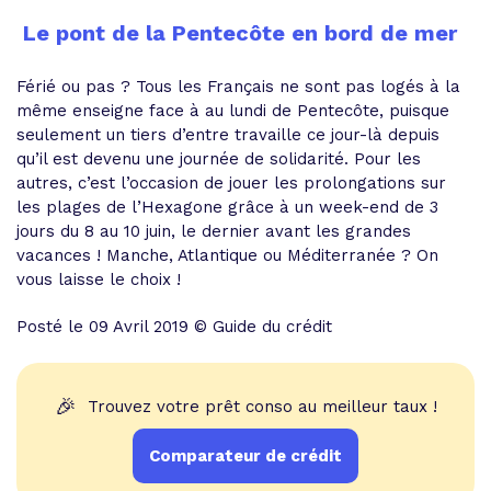
Le pont de la Pentecôte en bord de mer
Férié ou pas ? Tous les Français ne sont pas logés à la
même enseigne face à au lundi de Pentecôte, puisque
seulement un tiers d’entre travaille ce jour-là depuis
qu’il est devenu une journée de solidarité. Pour les
autres, c’est l’occasion de jouer les prolongations sur
les plages de l’Hexagone grâce à un week-end de 3
jours du 8 au 10 juin, le dernier avant les grandes
vacances ! Manche, Atlantique ou Méditerranée ? On
vous laisse le choix !
Posté le 09 Avril 2019 © Guide du crédit
🎉
Trouvez votre prêt conso au meilleur taux !
Comparateur de crédit