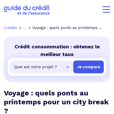
Crédits
...
Voyage : quels ponts au printemps pour un city break ?
Crédit consommation : obtenez le
meilleur taux
Voyage : quels ponts au
printemps pour un city break
?