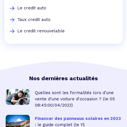
Le credit auto
Taux credit auto
Le credit renouvelable
Nos dernières actualités
Quelles sont les formalités lors d'une
vente d'une voiture d'occasion ?
(le 05
08:45:00/04/2023)
Financer des panneaux solaires en 2023
: le guide complet
(le 15