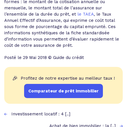
formes : le montant de la cotisation annuelle ou
mensuelle, le montant total de l’assurance sur
l’ensemble de la durée du prêt, et
le TAEA
, le Taux
Annuel Effectif d’Assurance
, qui exprime ce coût total
sous forme de pourcentage du capital emprunté. Ces
informations synthétiques de la fiche standardisée
d’information vous permettent d’évaluer rapidement
le
coût de votre assurance de prêt
.
Posté le 29 Mai 2018 © Guide du crédit
🎉
Profitez de notre expertise au meilleur taux !
Comparateur de prêt immobilier
Investissement locatif : 4 [..]
Achat de bien immobilier : la [..]