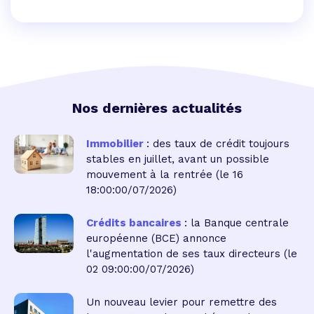
Nos dernières actualités
Immobilier
: des taux de crédit toujours
stables en juillet, avant un possible
mouvement à la rentrée
(le 16
18:00:00/07/2026)
Crédits bancaires
: la Banque centrale
européenne (BCE) annonce
l'augmentation de ses taux directeurs
(le
02 09:00:00/07/2026)
Un nouveau levier pour remettre des