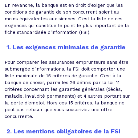
En revanche, la banque est en droit d’exiger que les
conditions de garantie de son concurrent soient au
moins équivalentes aux siennes. C’est la liste de ces
exigences qui constitue le point le plus important de la
fiche standardisée d’information (FSI).
1. Les exigences minimales de garantie
Pour
comparer les assurances emprunteurs
sans être
submergée d’informations, la FSI doit comporter une
liste maximale de 15 critères de garantie. C’est à la
banque de choisir, parmi les 26 définis par la loi, 11
critères concernant les garanties générales (décès,
maladie, invalidité permanente) et 4 autres portant sur
la perte d’emploi. Hors ces 15 critères, la banque ne
peut pas refuser que vous souscriviez une offre
concurrente.
2. Les mentions obligatoires de la FSI