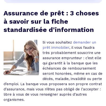
Assurance de prêt : 3 choses
à savoir sur la fiche
standardisée d'information
Si vous souhaitez
demander un
prêt immobilier
, il vous faudra
très probablement
souscrire une
assurance emprunteur
: c’est elle
qui garantit à la banque que les
échéances de remboursement
seront honorées, même en cas de
décès, maladie, invalidité ou perte
d’emploi. La banque vous proposera son propre contrat
d’assurance, mais vous n’êtes pas obligé de l’accepter :
libre à vous de vous renseigner auprès d’autres
organismes.