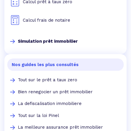
Calcul prêt à taux zéro
Calcul frais de notaire
Simulation prêt immobilier
Nos guides les plus consultés
Tout sur le prêt a taux zero
Bien renegocier un prêt immobilier
La defiscalisation immobiliere
Tout sur la loi Pinel
La meilleure assurance prêt immobilier