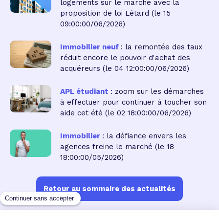
logements sur le marché avec la
proposition de loi Létard
(le 15
09:00:00/06/2026)
Immobilier neuf
: la remontée des taux
réduit encore le pouvoir d'achat des
acquéreurs
(le 04 12:00:00/06/2026)
APL étudiant
: zoom sur les démarches
à effectuer pour continuer à toucher son
aide cet été
(le 02 18:00:00/06/2026)
Immobilier
: la défiance envers les
agences freine le marché
(le 18
18:00:00/05/2026)
Retour au sommaire des actualités