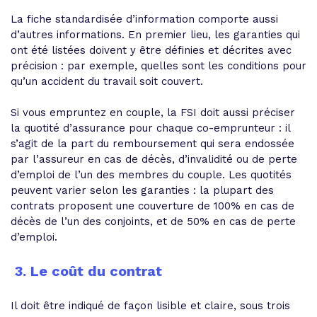
La fiche standardisée d’information comporte aussi
d’autres informations. En premier lieu, les garanties qui
ont été listées doivent y être définies et décrites avec
précision : par exemple, quelles sont les conditions pour
qu’un accident du travail soit couvert.
Si vous empruntez en couple, la FSI doit aussi
préciser
la quotité d’assurance pour chaque co-emprunteur
: il
s’agit de la part du remboursement qui sera endossée
par l’assureur en cas de décès, d’invalidité ou de perte
d’emploi de l’un des membres du couple. Les quotités
peuvent varier selon les garanties : la plupart des
contrats proposent une couverture de 100% en cas de
décès de l’un des conjoints, et de 50% en cas de perte
d’emploi.
3. Le coût du contrat
Il doit être indiqué de façon lisible et claire, sous trois