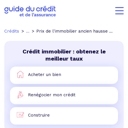
Crédits
...
Prix de l'immobilier ancien hausse de 14 % en un an
Crédit immobilier : obtenez le
meilleur taux
Acheter un bien
Renégocier mon crédit
Construire