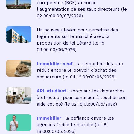
européenne (BCE) annonce
l'augmentation de ses taux directeurs
(le
02 09:00:00/07/2026)
Un nouveau levier pour remettre des
logements sur le marché avec la
proposition de loi Létard
(le 15
09:00:00/06/2026)
Immobilier neuf
: la remontée des taux
réduit encore le pouvoir d'achat des
acquéreurs
(le 04 12:00:00/06/2026)
APL étudiant
: zoom sur les démarches
à effectuer pour continuer à toucher son
aide cet été
(le 02 18:00:00/06/2026)
Immobilier
: la défiance envers les
agences freine le marché
(le 18
18:00:00/05/2026)