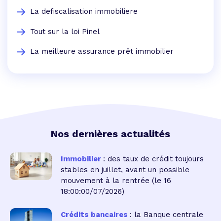
La defiscalisation immobiliere
Tout sur la loi Pinel
La meilleure assurance prêt immobilier
Nos dernières actualités
Immobilier
: des taux de crédit toujours
stables en juillet, avant un possible
mouvement à la rentrée
(le 16
18:00:00/07/2026)
Crédits bancaires
: la Banque centrale