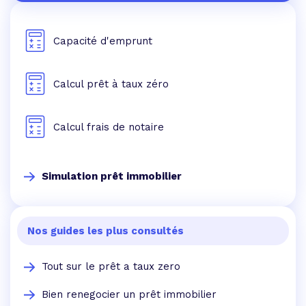
Capacité d'emprunt
Calcul prêt à taux zéro
Calcul frais de notaire
Simulation prêt immobilier
Nos guides les plus consultés
Tout sur le prêt a taux zero
Bien renegocier un prêt immobilier