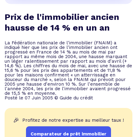
Prix de l'immobilier ancien
hausse de 14 % en un an
La Fédération nationale de l'immobilier (FNAIM) a
indiqué hier que les prix de l'immobilier ancien ont
progressé en France de 14 % au mois de mai par
rapport au même mois de 2004, une hausse marquant
un léger ralentissement par rapport au mois d'avril (+
14,6 %). Les chiffres du mois de mai, avec une hausse de
15,6 % pour les prix des appartements et de 11,8 %
pour les maisons confirment « un atterrissage en
douceur du marché », selon la FNAIM qui prévoit pour
2005 une hausse d'environ 10 %. Sur l'ensemble de
l'année 2004, les prix de l'immobilier avaient progressé
de 15,5 % en moyenne.
Posté le 07 Juin 2005 © Guide du crédit
🎉
Profitez de notre expertise au meilleur taux !
Comparateur de prêt immobilier