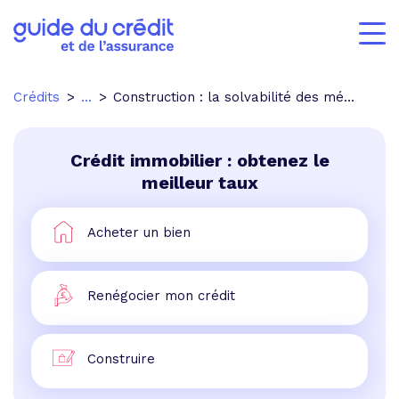
Crédits
...
Construction : la solvabilité des ménages trouve ses limites
Crédit immobilier : obtenez le
meilleur taux
Acheter un bien
Renégocier mon crédit
Construire