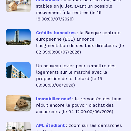
stables en juillet, avant un possible
mouvement à la rentrée
(le 16
18:00:00/07/2026)
Crédits bancaires
: la Banque centrale
européenne (BCE) annonce
l'augmentation de ses taux directeurs
(le
02 09:00:00/07/2026)
Un nouveau levier pour remettre des
logements sur le marché avec la
proposition de loi Létard
(le 15
09:00:00/06/2026)
Immobilier neuf
: la remontée des taux
réduit encore le pouvoir d'achat des
acquéreurs
(le 04 12:00:00/06/2026)
APL étudiant
: zoom sur les démarches