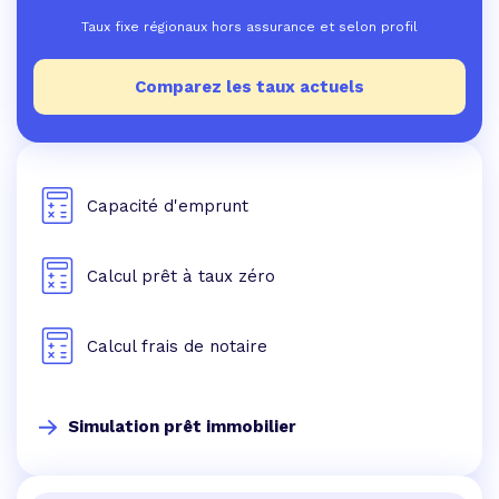
Taux fixe régionaux hors assurance et selon profil
Comparez les taux actuels
Capacité d'emprunt
Calcul prêt à taux zéro
Calcul frais de notaire
Simulation prêt immobilier