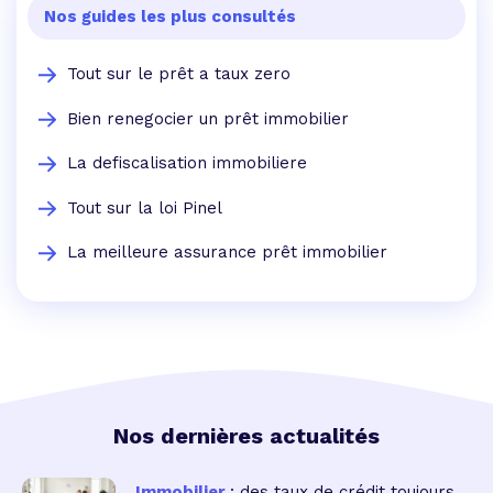
Nos guides les plus consultés
Tout sur le prêt a taux zero
Bien renegocier un prêt immobilier
La defiscalisation immobiliere
Tout sur la loi Pinel
La meilleure assurance prêt immobilier
Nos dernières actualités
Immobilier
: des taux de crédit toujours