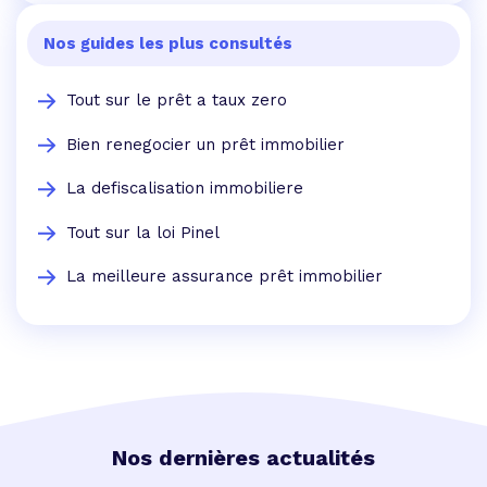
Nos guides les plus consultés
Tout sur le prêt a taux zero
Bien renegocier un prêt immobilier
La defiscalisation immobiliere
Tout sur la loi Pinel
La meilleure assurance prêt immobilier
Nos dernières actualités