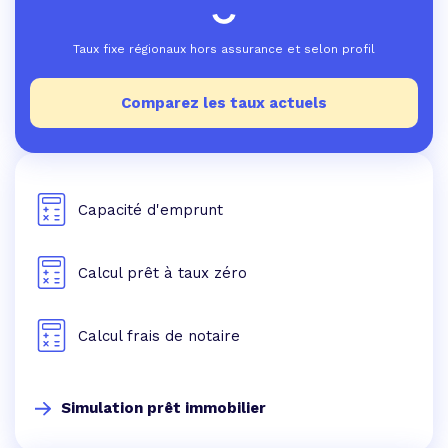
Taux fixe régionaux hors assurance et selon profil
Comparez les taux actuels
Capacité d'emprunt
Calcul prêt à taux zéro
Calcul frais de notaire
Simulation prêt immobilier