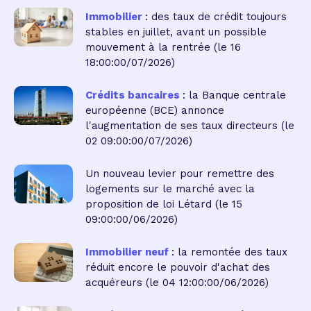
Immobilier
: des taux de crédit toujours
stables en juillet, avant un possible
mouvement à la rentrée
(le 16
18:00:00/07/2026)
Crédits bancaires
: la Banque centrale
européenne (BCE) annonce
l'augmentation de ses taux directeurs
(le
02 09:00:00/07/2026)
Un nouveau levier pour remettre des
logements sur le marché avec la
proposition de loi Létard
(le 15
09:00:00/06/2026)
Immobilier neuf
: la remontée des taux
réduit encore le pouvoir d'achat des
acquéreurs
(le 04 12:00:00/06/2026)