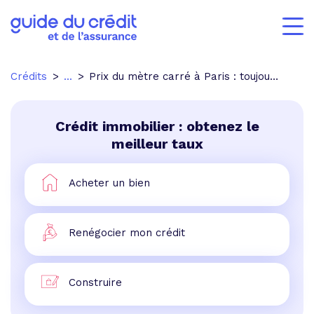
Crédits
...
Prix du mètre carré à Paris : toujours aussi haut
Crédit immobilier : obtenez le
meilleur taux
Acheter un bien
Renégocier mon crédit
Construire