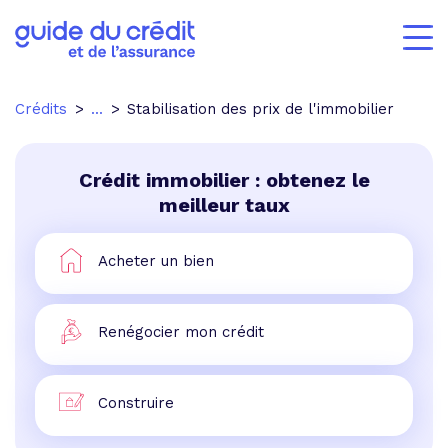
Crédits
...
Stabilisation des prix de l'immobilier
Crédit immobilier : obtenez le
meilleur taux
Acheter un bien
Renégocier mon crédit
Construire