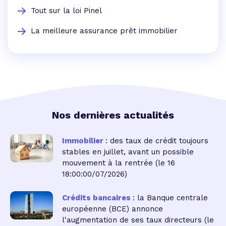
Tout sur la loi Pinel
La meilleure assurance prêt immobilier
Nos dernières actualités
Immobilier
: des taux de crédit toujours
stables en juillet, avant un possible
mouvement à la rentrée
(le 16
18:00:00/07/2026)
Crédits bancaires
: la Banque centrale
européenne (BCE) annonce
l'augmentation de ses taux directeurs
(le