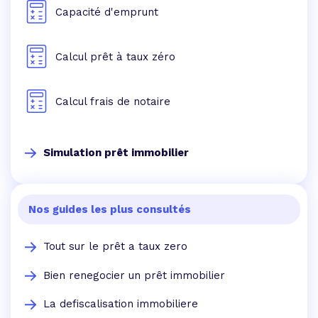
Capacité d'emprunt
Calcul prêt à taux zéro
Calcul frais de notaire
Simulation prêt immobilier
Nos guides les plus consultés
Tout sur le prêt a taux zero
Bien renegocier un prêt immobilier
La defiscalisation immobiliere