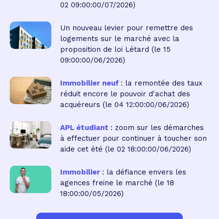
02 09:00:00/07/2026)
Un nouveau levier pour remettre des
logements sur le marché avec la
proposition de loi Létard
(le 15
09:00:00/06/2026)
Immobilier neuf
: la remontée des taux
réduit encore le pouvoir d'achat des
acquéreurs
(le 04 12:00:00/06/2026)
APL étudiant
: zoom sur les démarches
à effectuer pour continuer à toucher son
aide cet été
(le 02 18:00:00/06/2026)
Immobilier
: la défiance envers les
agences freine le marché
(le 18
18:00:00/05/2026)