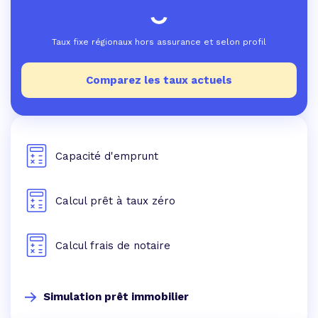
Taux fixe régionaux hors assurance et selon profil
Comparez les taux actuels
Capacité d'emprunt
Calcul prêt à taux zéro
Calcul frais de notaire
Simulation prêt immobilier