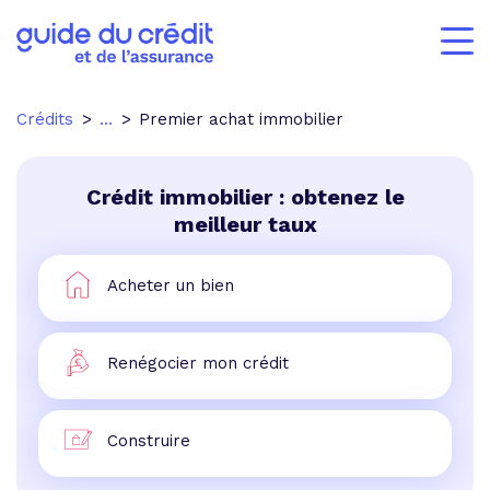
Crédits
...
Premier achat immobilier
Crédit immobilier : obtenez le
meilleur taux
Acheter un bien
Renégocier mon crédit
Construire