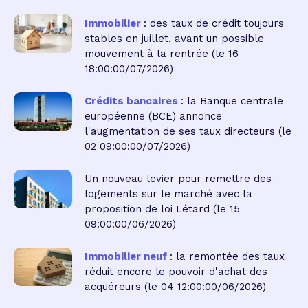
Immobilier
: des taux de crédit toujours
stables en juillet, avant un possible
mouvement à la rentrée
(le 16
18:00:00/07/2026)
Crédits bancaires
: la Banque centrale
européenne (BCE) annonce
l'augmentation de ses taux directeurs
(le
02 09:00:00/07/2026)
Un nouveau levier pour remettre des
logements sur le marché avec la
proposition de loi Létard
(le 15
09:00:00/06/2026)
Immobilier neuf
: la remontée des taux
réduit encore le pouvoir d'achat des
acquéreurs
(le 04 12:00:00/06/2026)