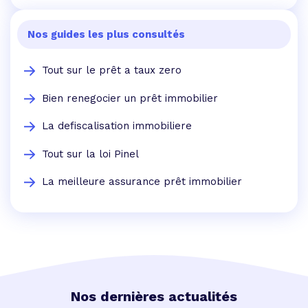
Nos guides les plus consultés
Tout sur le prêt a taux zero
Bien renegocier un prêt immobilier
La defiscalisation immobiliere
Tout sur la loi Pinel
La meilleure assurance prêt immobilier
Nos dernières actualités