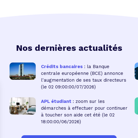
Nos dernières actualités
Crédits bancaires
: la Banque
centrale européenne (BCE) annonce
l'augmentation de ses taux directeurs
(le 02 09:00:00/07/2026)
APL étudiant
: zoom sur les
démarches à effectuer pour continuer
à toucher son aide cet été
(le 02
18:00:00/06/2026)