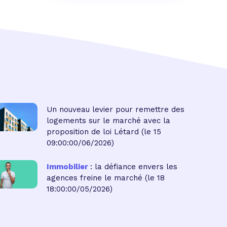
Un nouveau levier pour remettre des
logements sur le marché avec la
proposition de loi Létard
(le 15
09:00:00/06/2026)
Immobilier
: la défiance envers les
agences freine le marché
(le 18
18:00:00/05/2026)