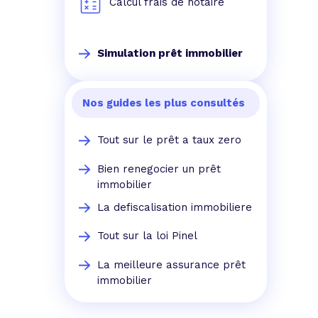
Calcul frais de notaire
Simulation prêt immobilier
Nos guides les plus consultés
Tout sur le prêt a taux zero
Bien renegocier un prêt
immobilier
La defiscalisation immobiliere
Tout sur la loi Pinel
La meilleure assurance prêt
immobilier