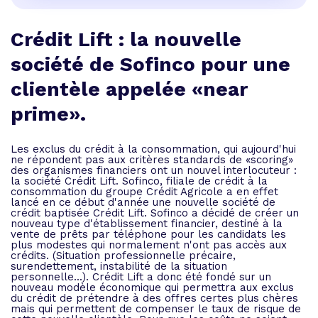
Crédit Lift : la nouvelle
société de Sofinco pour une
clientèle appelée «near
prime».
Les exclus du crédit à la consommation, qui aujourd'hui
ne répondent pas aux critères standards de «scoring»
des organismes financiers ont un nouvel interlocuteur :
la société Crédit Lift. Sofinco, filiale de crédit à la
consommation du groupe Crédit Agricole a en effet
lancé en ce début d'année une nouvelle société de
crédit baptisée Crédit Lift. Sofinco a décidé de créer un
nouveau type d'établissement financier, destiné à la
vente de prêts par téléphone pour les candidats les
plus modestes qui normalement n'ont pas accès aux
crédits. (Situation professionnelle précaire,
surendettement, instabilité de la situation
personnelle...). Crédit Lift a donc été fondé sur un
nouveau modèle économique qui permettra aux exclus
du crédit de prétendre à des offres certes plus chères
mais qui permettent de compenser le taux de risque de