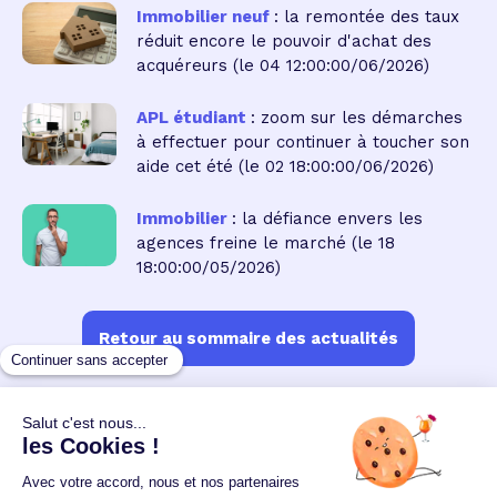
Immobilier neuf
: la remontée des taux
réduit encore le pouvoir d'achat des
acquéreurs
(le 04 12:00:00/06/2026)
APL étudiant
: zoom sur les démarches
à effectuer pour continuer à toucher son
aide cet été
(le 02 18:00:00/06/2026)
Immobilier
: la défiance envers les
agences freine le marché
(le 18
18:00:00/05/2026)
Retour au sommaire des actualités