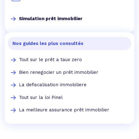
Simulation prêt immobilier
Nos guides les plus consultés
Tout sur le prêt a taux zero
Bien renegocier un prêt immobilier
La defiscalisation immobiliere
Tout sur la loi Pinel
La meilleure assurance prêt immobilier