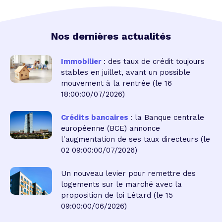
Nos dernières actualités
Immobilier
: des taux de crédit toujours
stables en juillet, avant un possible
mouvement à la rentrée
(le 16
18:00:00/07/2026)
Crédits bancaires
: la Banque centrale
européenne (BCE) annonce
l'augmentation de ses taux directeurs
(le
02 09:00:00/07/2026)
Un nouveau levier pour remettre des
logements sur le marché avec la
proposition de loi Létard
(le 15
09:00:00/06/2026)