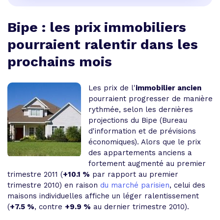
Bipe : les prix immobiliers
pourraient ralentir dans les
prochains mois
Les prix de l'
immobilier ancien
pourraient progresser de manière
rythmée, selon les dernières
projections du Bipe (Bureau
d'information et de prévisions
économiques). Alors que le prix
des appartements anciens a
fortement augmenté au premier
trimestre 2011 (
+10.1 %
par rapport au premier
trimestre 2010) en raison
du marché parisien
, celui des
maisons individuelles affiche un léger ralentissement
(
+7.5 %
, contre
+9.9 %
au dernier trimestre 2010).