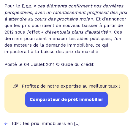
Pour le
Bipe
, «
ces éléments confirment nos dernières
perspectives, avec un ralentissement progressif des prix
à attendre au cours des prochains mois
». Et d'annoncer
que les prix pourraient de nouveau baisser à partir de
2012 sous l'effet «
d'éventuels plans d'austérité
». Ces
derniers pourraient menacer les aides publiques, l'un
des moteurs de la demande immobilière, ce qui
impacterait à la baisse des prix du marché
Posté le 04 Juillet 2011 © Guide du crédit
🎉
Profitez de notre expertise au meilleur taux !
Comparateur de prêt immobilier
IdF : les prix immobiliers en [..]