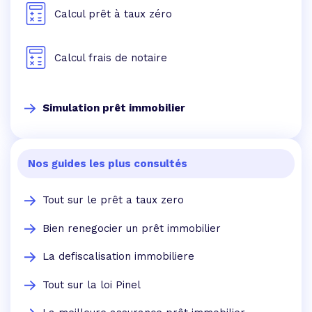
Calcul prêt à taux zéro
Calcul frais de notaire
Simulation prêt immobilier
Nos guides les plus consultés
Tout sur le prêt a taux zero
Bien renegocier un prêt immobilier
La defiscalisation immobiliere
Tout sur la loi Pinel