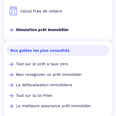
Calcul frais de notaire
Simulation prêt immobilier
Nos guides les plus consultés
Tout sur le prêt a taux zero
Bien renegocier un prêt immobilier
La defiscalisation immobiliere
Tout sur la loi Pinel
La meilleure assurance prêt immobilier