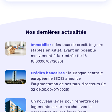
Nos dernières actualités
Immobilier
: des taux de crédit toujours
stables en juillet, avant un possible
mouvement à la rentrée
(le 16
18:00:00/07/2026)
Crédits bancaires
: la Banque centrale
européenne (BCE) annonce
l'augmentation de ses taux directeurs
(le
02 09:00:00/07/2026)
Un nouveau levier pour remettre des
logements sur le marché avec la