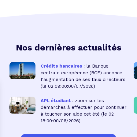
Nos dernières actualités
Crédits bancaires
: la Banque
centrale européenne (BCE) annonce
l'augmentation de ses taux directeurs
(le 02 09:00:00/07/2026)
APL étudiant
: zoom sur les
démarches à effectuer pour continuer
à toucher son aide cet été
(le 02
18:00:00/06/2026)