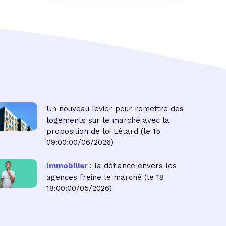
Un nouveau levier pour remettre des
logements sur le marché avec la
proposition de loi Létard
(le 15
09:00:00/06/2026)
Immobilier
: la défiance envers les
agences freine le marché
(le 18
18:00:00/05/2026)