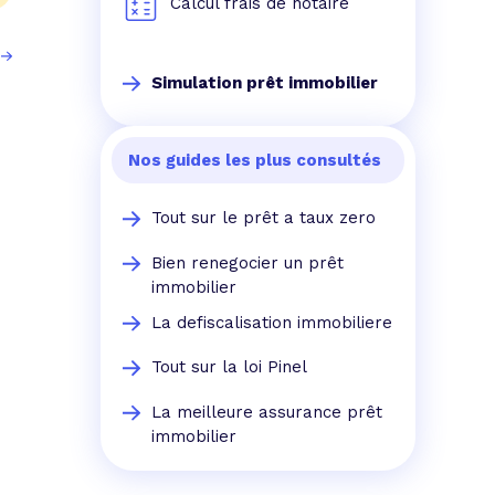
Calcul frais de notaire
Simulation prêt immobilier
Nos guides les plus consultés
Tout sur le prêt a taux zero
Bien renegocier un prêt
immobilier
La defiscalisation immobiliere
Tout sur la loi Pinel
La meilleure assurance prêt
immobilier