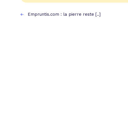
Empruntis.com : la pierre reste [..]