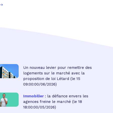
Un nouveau levier pour remettre des
logements sur le marché avec la
proposition de loi Létard
(le 15
09:00:00/06/2026)
Immobilier
: la défiance envers les
agences freine le marché
(le 18
18:00:00/05/2026)