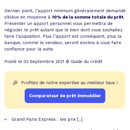
Dernier point, l’apport minimum généralement demandé
s’élève en moyenne à
10% de la somme totale du prêt
.
Présenter un apport personnel vous permettra de
négocier le prêt autant que le bien dont vous souhaitez
faire l’acquisition. Plus l’apport est conséquent, plus la
banque, comme le vendeur, seront enclins à vous faire
confiance pour la suite.
Posté le 03 Septembre 2021 © Guide du crédit
🎉
Profitez de notre expertise au meilleur taux !
Comparateur de prêt immobilier
Grand Paris Express : les prix [..]