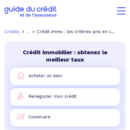
Crédits
...
Crédit immo : les critères pris en compte par les établissements bancaires
Crédit immobilier : obtenez le
meilleur taux
Acheter un bien
Renégocier mon crédit
Construire