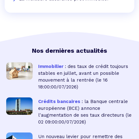
Nos dernières actualités
Immobilier
: des taux de crédit toujours
stables en juillet, avant un possible
mouvement à la rentrée
(le 16
18:00:00/07/2026)
Crédits bancaires
: la Banque centrale
européenne (BCE) annonce
l'augmentation de ses taux directeurs
(le
02 09:00:00/07/2026)
Un nouveau levier pour remettre des