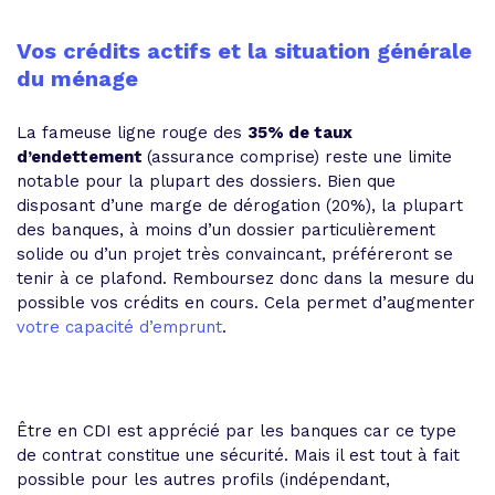
Vos crédits actifs et la situation générale
du ménage
La fameuse ligne rouge des
35% de taux
d’endettement
(assurance comprise) reste une limite
notable pour la plupart des dossiers. Bien que
disposant d’une marge de dérogation (20%), la plupart
des banques, à moins d’un dossier particulièrement
solide ou d’un projet très convaincant, préféreront se
tenir à ce plafond. Remboursez donc dans la mesure du
possible vos crédits en cours. Cela permet d’augmenter
votre capacité d’emprunt
.
Être en CDI est apprécié par les banques car ce type
de contrat constitue une sécurité. Mais il est tout à fait
possible pour les autres profils (indépendant,