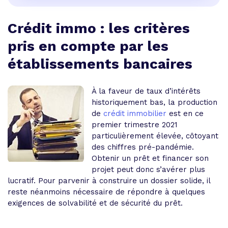
Crédit immo : les critères
pris en compte par les
établissements bancaires
À la faveur de taux d’intérêts
historiquement bas, la production
de
crédit immobilier
est en ce
premier trimestre 2021
particulièrement élevée, côtoyant
des chiffres pré-pandémie.
Obtenir un prêt et financer son
projet peut donc s’avérer plus
lucratif. Pour parvenir à construire un dossier solide, il
reste néanmoins nécessaire de répondre à quelques
exigences de solvabilité et de sécurité du prêt.