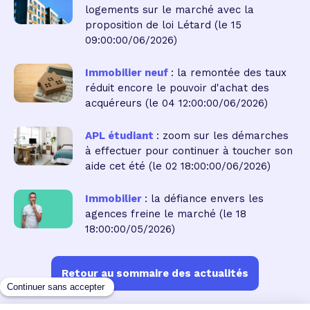
logements sur le marché avec la
proposition de loi Létard
(le 15
09:00:00/06/2026)
Immobilier neuf
: la remontée des taux
réduit encore le pouvoir d'achat des
acquéreurs
(le 04 12:00:00/06/2026)
APL étudiant
: zoom sur les démarches
à effectuer pour continuer à toucher son
aide cet été
(le 02 18:00:00/06/2026)
Immobilier
: la défiance envers les
agences freine le marché
(le 18
18:00:00/05/2026)
Retour au sommaire des actualités