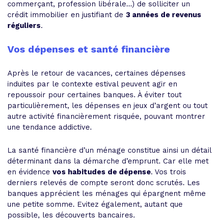
commerçant, profession libérale…) de solliciter un
crédit immobilier en justifiant de
3 années de revenus
réguliers
.
Vos dépenses et santé financière
Après le retour de vacances, certaines dépenses
induites par le contexte estival peuvent agir en
repoussoir pour certaines banques. À éviter tout
particulièrement, les dépenses en jeux d’argent ou tout
autre activité financièrement risquée, pouvant montrer
une tendance addictive.
La santé financière d’un ménage constitue ainsi un détail
déterminant dans la démarche d’emprunt. Car elle met
en évidence
vos habitudes de dépense
. Vos trois
derniers relevés de compte seront donc scrutés. Les
banques apprécient les ménages qui épargnent même
une petite somme. Evitez également, autant que
possible, les découverts bancaires.