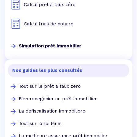
Calcul prêt à taux zéro
Calcul frais de notaire
Simulation prêt immobilier
Nos guides les plus consultés
Tout sur le prêt a taux zero
Bien renegocier un prêt immobilier
La defiscalisation immobiliere
Tout sur la loi Pinel
La meilleure assurance prêt immobilier