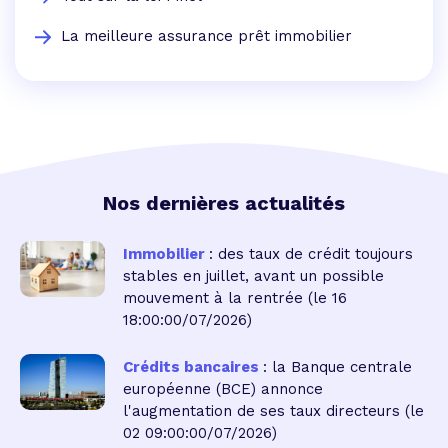
La meilleure assurance prêt immobilier
Nos dernières actualités
Immobilier
: des taux de crédit toujours
stables en juillet, avant un possible
mouvement à la rentrée
(le 16
18:00:00/07/2026)
Crédits bancaires
: la Banque centrale
européenne (BCE) annonce
l'augmentation de ses taux directeurs
(le
02 09:00:00/07/2026)