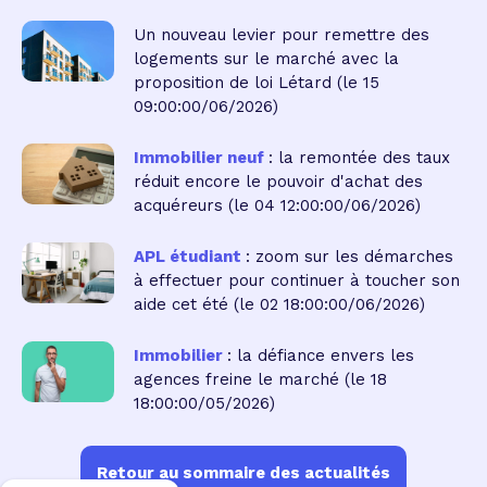
Un nouveau levier pour remettre des
logements sur le marché avec la
proposition de loi Létard
(le 15
09:00:00/06/2026)
Immobilier neuf
: la remontée des taux
réduit encore le pouvoir d'achat des
acquéreurs
(le 04 12:00:00/06/2026)
APL étudiant
: zoom sur les démarches
à effectuer pour continuer à toucher son
aide cet été
(le 02 18:00:00/06/2026)
Immobilier
: la défiance envers les
agences freine le marché
(le 18
18:00:00/05/2026)
Retour au sommaire des actualités