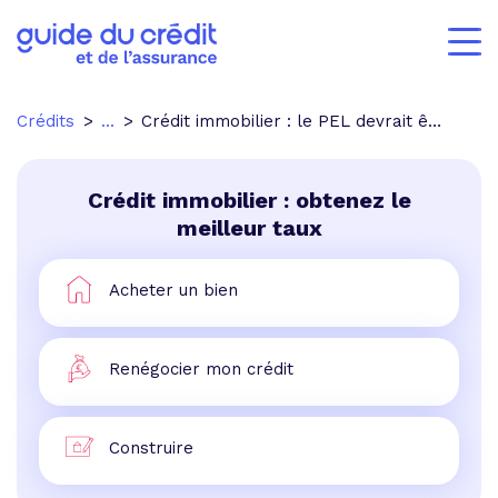
Crédits
...
Crédit immobilier : le PEL devrait être retoqué
Crédit immobilier : obtenez le
meilleur taux
Acheter un bien
Renégocier mon crédit
Construire