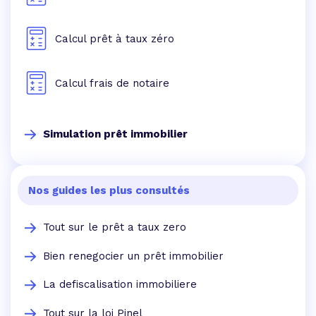
Calcul prêt à taux zéro
Calcul frais de notaire
Simulation prêt immobilier
Nos guides les plus consultés
Tout sur le prêt a taux zero
Bien renegocier un prêt immobilier
La defiscalisation immobiliere
Tout sur la loi Pinel