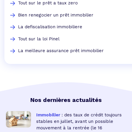
Tout sur le prêt a taux zero
Bien renegocier un prêt immobilier
La defiscalisation immobiliere
Tout sur la loi Pinel
La meilleure assurance prêt immobilier
Nos dernières actualités
Immobilier
: des taux de crédit toujours
stables en juillet, avant un possible
mouvement à la rentrée
(le 16