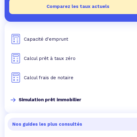
Comparez les taux actuels
Capacité d'emprunt
Calcul prêt à taux zéro
Calcul frais de notaire
Simulation prêt immobilier
Nos guides les plus consultés