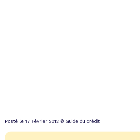
Posté le 17 Février 2012 © Guide du crédit