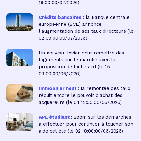
18:00:00/07/2026)
Crédits bancaires
: la Banque centrale
européenne (BCE) annonce
l'augmentation de ses taux directeurs
(le
02 09:00:00/07/2026)
Un nouveau levier pour remettre des
logements sur le marché avec la
proposition de loi Létard
(le 15
09:00:00/06/2026)
Immobilier neuf
: la remontée des taux
réduit encore le pouvoir d'achat des
acquéreurs
(le 04 12:00:00/06/2026)
APL étudiant
: zoom sur les démarches
à effectuer pour continuer à toucher son
aide cet été
(le 02 18:00:00/06/2026)