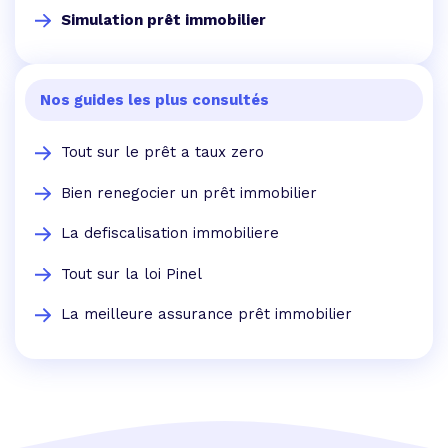
Simulation prêt immobilier
Nos guides les plus consultés
Tout sur le prêt a taux zero
Bien renegocier un prêt immobilier
La defiscalisation immobiliere
Tout sur la loi Pinel
La meilleure assurance prêt immobilier