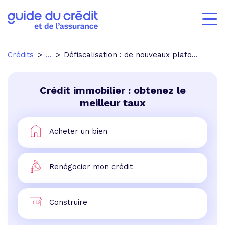
Crédits
...
Défiscalisation : de nouveaux plafonds institués
Crédit immobilier : obtenez le
meilleur taux
Acheter un bien
Renégocier mon crédit
Construire