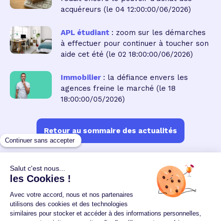
acquéreurs
(le 04 12:00:00/06/2026)
APL étudiant
: zoom sur les démarches
à effectuer pour continuer à toucher son
aide cet été
(le 02 18:00:00/06/2026)
Immobilier
: la défiance envers les
agences freine le marché
(le 18
18:00:00/05/2026)
Retour au sommaire des actualités
Un crédit vous engage et doit être remboursé.
Vérifiez vos capacités de remboursement avant de