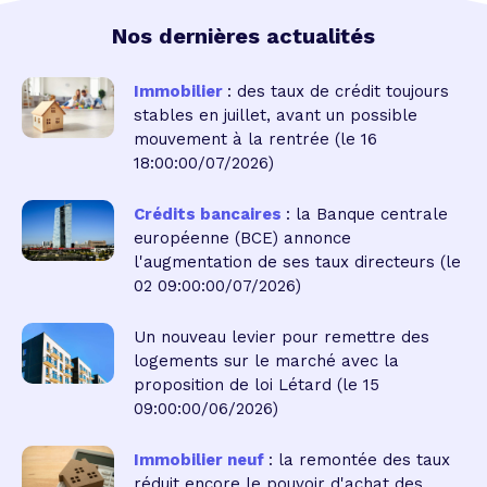
Nos dernières actualités
Immobilier
: des taux de crédit toujours
stables en juillet, avant un possible
mouvement à la rentrée
(le 16
18:00:00/07/2026)
Crédits bancaires
: la Banque centrale
européenne (BCE) annonce
l'augmentation de ses taux directeurs
(le
02 09:00:00/07/2026)
Un nouveau levier pour remettre des
logements sur le marché avec la
proposition de loi Létard
(le 15
09:00:00/06/2026)
Immobilier neuf
: la remontée des taux
réduit encore le pouvoir d'achat des