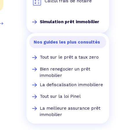
Calcul frais de notaire
Simulation prêt immobilier
Nos guides les plus consultés
Tout sur le prêt a taux zero
Bien renegocier un prêt
immobilier
La defiscalisation immobiliere
Tout sur la loi Pinel
La meilleure assurance prêt
immobilier