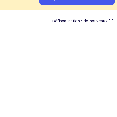
Défiscalisation : de nouveaux [..]