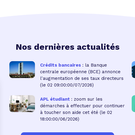
Nos dernières actualités
Crédits bancaires
: la Banque
centrale européenne (BCE) annonce
l'augmentation de ses taux directeurs
(le 02 09:00:00/07/2026)
APL étudiant
: zoom sur les
démarches à effectuer pour continuer
à toucher son aide cet été
(le 02
18:00:00/06/2026)