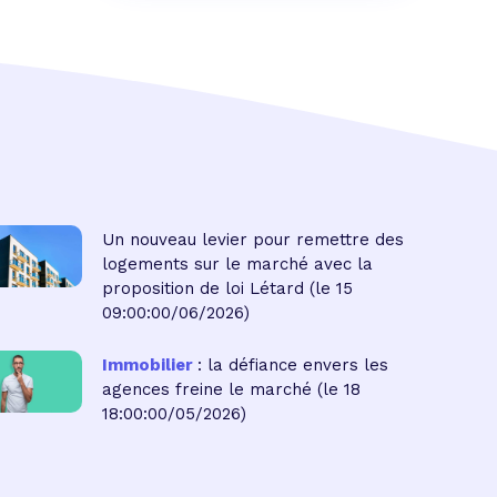
Un nouveau levier pour remettre des
logements sur le marché avec la
proposition de loi Létard
(le 15
09:00:00/06/2026)
Immobilier
: la défiance envers les
agences freine le marché
(le 18
18:00:00/05/2026)