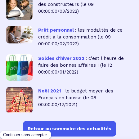
des constructeurs
(le 09
00:00:00/03/2022)
Prêt personnel
: les modalités de ce
crédit à la consommation
(le 09
00:00:00/02/2022)
Soldes d'hiver 2022
: c'est l'heure de
faire des bonnes affaires !
(le 12
00:00:00/01/2022)
Noël 2021
: le budget moyen des
Français en hausse
(le 08
00:00:00/12/2021)
Retour au sommaire des actualités