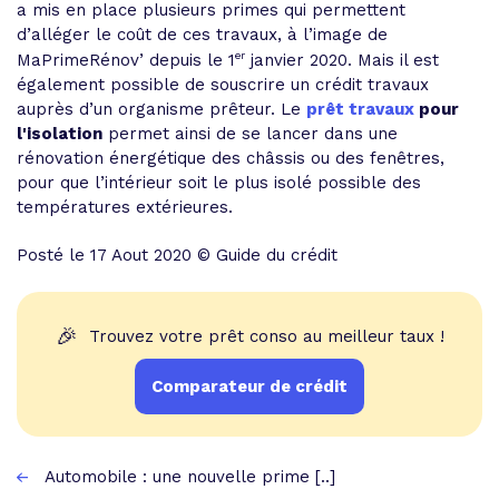
a mis en place plusieurs primes qui permettent
d’alléger le coût de ces travaux, à l’image de
er
MaPrimeRénov’ depuis le 1
janvier 2020. Mais il est
également possible de souscrire un crédit travaux
auprès d’un organisme prêteur. Le
prêt travaux
pour
l'isolation
permet ainsi de se lancer dans une
rénovation énergétique des châssis ou des fenêtres,
pour que l’intérieur soit le plus isolé possible des
températures extérieures.
Posté le 17 Aout 2020 © Guide du crédit
🎉
Trouvez votre prêt conso au meilleur taux !
Comparateur de crédit
Automobile : une nouvelle prime [..]