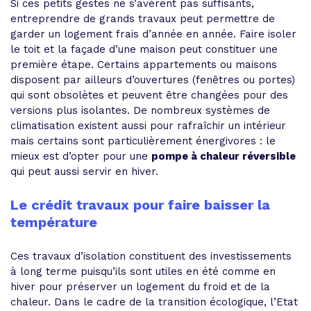
Si ces petits gestes ne s’avèrent pas suffisants,
entreprendre de grands travaux peut permettre de
garder un logement frais d’année en année. Faire isoler
le toit et la façade d’une maison peut constituer une
première étape. Certains appartements ou maisons
disposent par ailleurs d’ouvertures (fenêtres ou portes)
qui sont obsolètes et peuvent être changées pour des
versions plus isolantes. De nombreux systèmes de
climatisation existent aussi pour rafraîchir un intérieur
mais certains sont particulièrement énergivores : le
mieux est d’opter pour une
pompe à chaleur réversible
qui peut aussi servir en hiver.
Le crédit travaux pour faire baisser la
température
Ces travaux d’isolation constituent des investissements
à long terme puisqu’ils sont utiles en été comme en
hiver pour préserver un logement du froid et de la
chaleur. Dans le cadre de la transition écologique, l’Etat