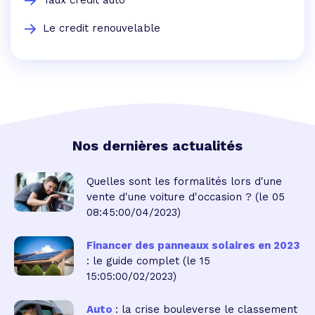
Le credit renouvelable
Nos dernières actualités
Quelles sont les formalités lors d'une
vente d'une voiture d'occasion ?
(le 05
08:45:00/04/2023)
Financer des panneaux solaires en 2023
: le guide complet
(le 15
15:05:00/02/2023)
Auto
: la crise bouleverse le classement