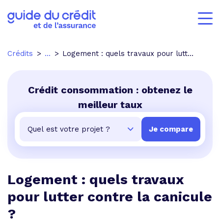
Crédits
...
Logement : quels travaux pour lutter contre la canicule ?
Crédit consommation : obtenez le
meilleur taux
Logement : quels travaux
pour lutter contre la canicule
?