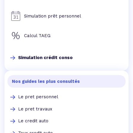
Simulation prêt personnel
Calcul TAEG
Simulation crédit conso
Nos guides les plus consultés
Le pret personnel
Le pret travaux
Le credit auto
Taux credit auto