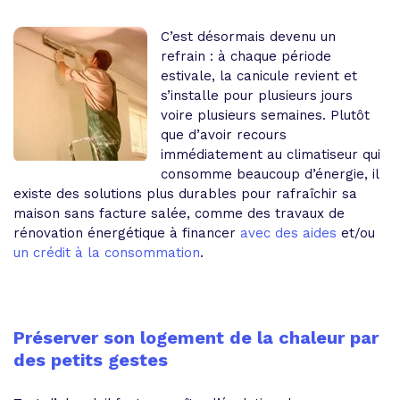
C’est désormais devenu un
refrain : à chaque période
estivale, la canicule revient et
s’installe pour plusieurs jours
voire plusieurs semaines. Plutôt
que d’avoir recours
immédiatement au climatiseur qui
consomme beaucoup d’énergie, il
existe des solutions plus durables pour rafraîchir sa
maison sans facture salée, comme des travaux de
rénovation énergétique à financer
avec des aides
et/ou
un crédit à la consommation
.
Préserver son logement de la chaleur par
des petits gestes