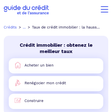
Crédits
...
Taux de crédit immobilier : la hausse se poursuit
Crédit immobilier : obtenez le
meilleur taux
Acheter un bien
Renégocier mon crédit
Construire