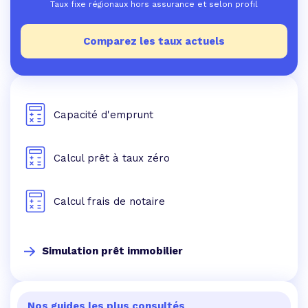
Taux fixe régionaux hors assurance et selon profil
Comparez les taux actuels
Capacité d'emprunt
Calcul prêt à taux zéro
Calcul frais de notaire
Simulation prêt immobilier
Nos guides les plus consultés