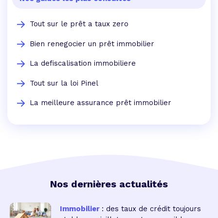
Tout sur le prêt a taux zero
Bien renegocier un prêt immobilier
La defiscalisation immobiliere
Tout sur la loi Pinel
La meilleure assurance prêt immobilier
Nos dernières actualités
Immobilier
: des taux de crédit toujours