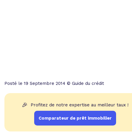
Posté le 19 Septembre 2014 © Guide du crédit
🎉
Profitez de notre expertise au meilleur taux !
Comparateur de prêt immobilier