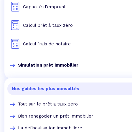
Capacité d'emprunt
Calcul prêt à taux zéro
Calcul frais de notaire
Simulation prêt immobilier
Nos guides les plus consultés
Tout sur le prêt a taux zero
Bien renegocier un prêt immobilier
La defiscalisation immobiliere