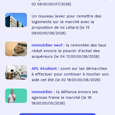
02 09:00:00/07/2026)
Un nouveau levier pour remettre des
logements sur le marché avec la
proposition de loi Létard
(le 15
09:00:00/06/2026)
Immobilier neuf
: la remontée des taux
réduit encore le pouvoir d'achat des
acquéreurs
(le 04 12:00:00/06/2026)
APL étudiant
: zoom sur les démarches
à effectuer pour continuer à toucher son
aide cet été
(le 02 18:00:00/06/2026)
Immobilier
: la défiance envers les
agences freine le marché
(le 18
18:00:00/05/2026)