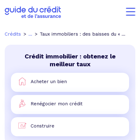
Crédits
...
Taux immobiliers : des baisses du « Nord au Sud »
Crédit immobilier : obtenez le
meilleur taux
Acheter un bien
Renégocier mon crédit
Construire