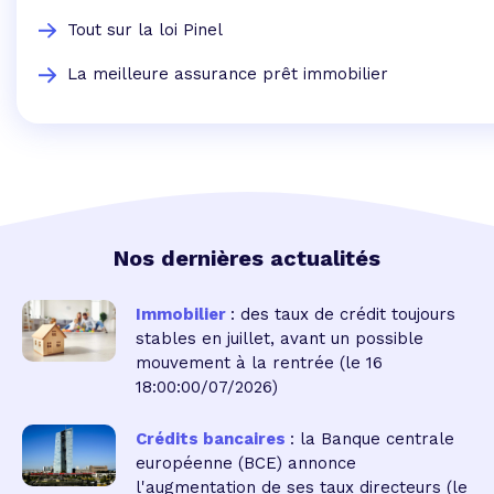
Tout sur la loi Pinel
La meilleure assurance prêt immobilier
Nos dernières actualités
Immobilier
: des taux de crédit toujours
stables en juillet, avant un possible
mouvement à la rentrée
(le 16
18:00:00/07/2026)
Crédits bancaires
: la Banque centrale
européenne (BCE) annonce
l'augmentation de ses taux directeurs
(le