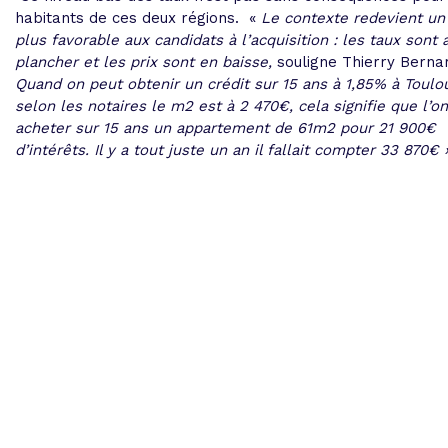
habitants de ces deux régions. «
Le contexte redevient un
plus favorable aux candidats à l’acquisition : les taux sont 
plancher et les prix sont en baisse,
souligne Thierry Berna
Quand on peut obtenir un crédit sur 15 ans à 1,85% à Toulo
selon les notaires le m2 est à 2 470€, cela signifie que l’o
acheter sur 15 ans un appartement de 61m2 pour 21 900€
d’intérêts. Il y a tout juste un an il fallait compter 33 870€ 