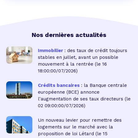
Nos dernières actualités
Immobilier
: des taux de crédit toujours
stables en juillet, avant un possible
mouvement à la rentrée
(le 16
18:00:00/07/2026)
Crédits bancaires
: la Banque centrale
européenne (BCE) annonce
l'augmentation de ses taux directeurs
(le
02 09:00:00/07/2026)
Un nouveau levier pour remettre des
logements sur le marché avec la
proposition de loi Létard
(le 15