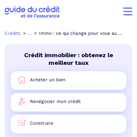
Crédits
...
Immo : ce qui change pour vous au 1er octobre
Crédit immobilier : obtenez le
meilleur taux
Acheter un bien
Renégocier mon crédit
Construire