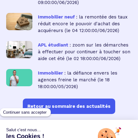
09:00:00/06/2026)
Immobilier neuf
: la remontée des taux
réduit encore le pouvoir d'achat des
acquéreurs
(le 04 12:00:00/06/2026)
APL étudiant
: zoom sur les démarches
à effectuer pour continuer à toucher son
aide cet été
(le 02 18:00:00/06/2026)
Immobilier
: la défiance envers les
agences freine le marché
(le 18
18:00:00/05/2026)
Retour au sommaire des actualités