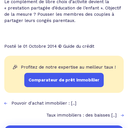
Le complément de libre choix d’activité devient la
« prestation partagée d’éducation de l’enfant ». Objectif
de la mesure ? Pousser les membres des couples à
partager leurs congés parentaux.
Posté le 01 Octobre 2014 © Guide du crédit
🎉
Profitez de notre expertise au meilleur taux !
Comparateur de prêt immobilier
Pouvoir d'achat immobilier : [..]
Taux immobiliers : des baisses [..]