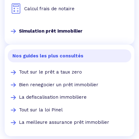
Calcul frais de notaire
Simulation prêt immobilier
Nos guides les plus consultés
Tout sur le prêt a taux zero
Bien renegocier un prêt immobilier
La defiscalisation immobiliere
Tout sur la loi Pinel
La meilleure assurance prêt immobilier