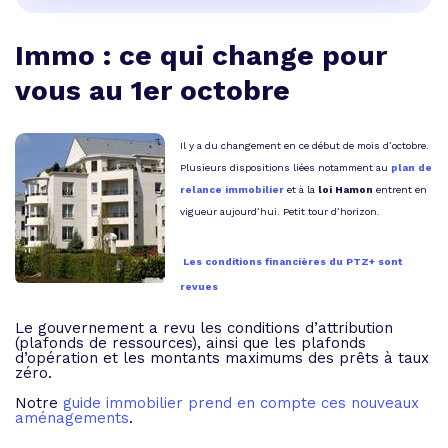
Immo : ce qui change pour
vous au 1er octobre
Il y a du changement en ce début de mois d’octobre.
Plusieurs dispositions liées notamment au
plan de
relance immobilier
et à la
loi Hamon
entrent en
vigueur aujourd’hui. Petit tour d’horizon.
Les conditions financières du PTZ+ sont
revues
Le gouvernement a revu les conditions d’attribution
(plafonds de ressources), ainsi que les plafonds
d’opération et les montants maximums des prêts à taux
zéro.
Notre
guide immobilier prend en compte ces nouveaux
aménagements
.