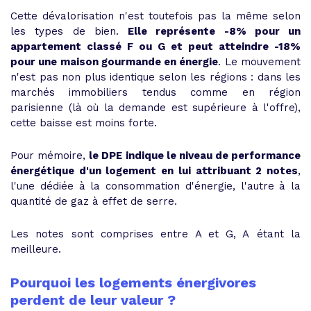
Cette dévalorisation n'est toutefois pas la même selon
les types de bien.
Elle représente -8% pour un
appartement classé F ou G et peut atteindre -18%
pour une maison gourmande en énergie
. Le mouvement
n'est pas non plus identique selon les régions : dans les
marchés immobiliers tendus comme en région
parisienne (là où la demande est supérieure à l'offre),
cette baisse est moins forte.
Pour mémoire,
le DPE indique le niveau de performance
énergétique d'un logement en lui attribuant 2 notes
,
l'une dédiée à la consommation d'énergie, l'autre à la
quantité de gaz à effet de serre.
Les notes sont comprises entre A et G, A étant la
meilleure.
Pourquoi les logements énergivores
perdent de leur valeur ?