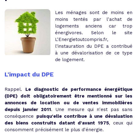
Les ménages sont de moins en
moins tentés par l'achat de
logements anciens car trop
énergivores. Selon le site
L'Energietoutcompris.fr,
l'instauration du DPE a contribué
à une dévalorisation de ce type
de logement.
L'impact du DPE
Rappel.
Le diagnostic de performance énergétique
(DPE) doit obligatoirement être mentionné sur les
annonces de location ou de ventes immobilières
depuis janvier 2011
. Une mesure qui n'est pas sans
conséquence
puisqu'elle contribue à une dévaluation
des biens construits datant d'avant 1975
, ceux qui
consomment précisément le plus d'énergie.