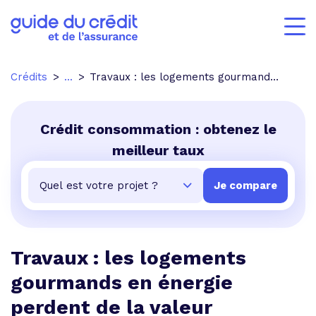
Crédits
...
Travaux : les logements gourmands en énergie perdent de la valeur
Crédit consommation : obtenez le
meilleur taux
Travaux : les logements
gourmands en énergie
perdent de la valeur