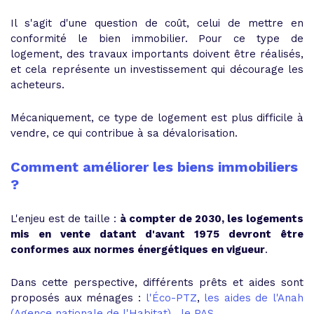
Il s'agit d'une question de coût, celui de mettre en
conformité le bien immobilier. Pour ce type de
logement, des travaux importants doivent être réalisés,
et cela représente un investissement qui décourage les
acheteurs.
Mécaniquement, ce type de logement est plus difficile à
vendre, ce qui contribue à sa dévalorisation.
Comment améliorer les biens immobiliers
?
L'enjeu est de taille :
à compter de 2030, les logements
mis en vente datant d'avant 1975 devront être
conformes aux normes énergétiques en vigueur
.
Dans cette perspective, différents prêts et aides sont
proposés aux ménages :
l'Éco-PTZ
,
les aides de l'Anah
(Agence nationale de l'Habitat)
,
le PAS
...