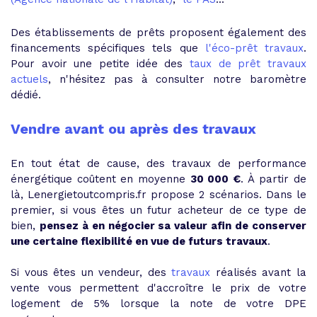
Des établissements de prêts proposent également des
financements spécifiques tels que
l'éco-prêt travaux
.
Pour avoir une petite idée des
taux de prêt travaux
actuels
, n'hésitez pas à consulter notre baromètre
dédié.
Vendre avant ou après des travaux
En tout état de cause, des travaux de performance
énergétique coûtent en moyenne
30 000 €
. À partir de
là, Lenergietoutcompris.fr propose 2 scénarios. Dans le
premier, si vous êtes un futur acheteur de ce type de
bien,
pensez à en négocier sa valeur afin de conserver
une certaine flexibilité en vue de futurs travaux
.
Si vous êtes un vendeur, des
travaux
réalisés avant la
vente vous permettent d'accroître le prix de votre
logement de 5% lorsque la note de votre DPE