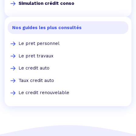
Simulation crédit conso
Nos guides les plus consultés
Le pret personnel
Le pret travaux
Le credit auto
Taux credit auto
Le credit renouvelable