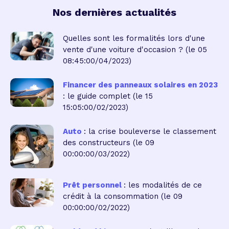
Nos dernières actualités
Quelles sont les formalités lors d'une
vente d'une voiture d'occasion ?
(le 05
08:45:00/04/2023)
Financer des panneaux solaires en 2023
: le guide complet
(le 15
15:05:00/02/2023)
Auto
: la crise bouleverse le classement
des constructeurs
(le 09
00:00:00/03/2022)
Prêt personnel
: les modalités de ce
crédit à la consommation
(le 09
00:00:00/02/2022)