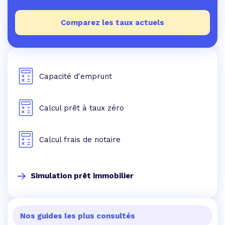
Comparez les taux actuels
Capacité d'emprunt
Calcul prêt à taux zéro
Calcul frais de notaire
Simulation prêt immobilier
Nos guides les plus consultés