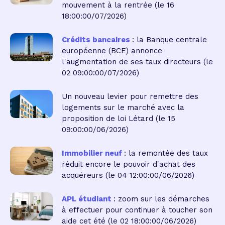
mouvement à la rentrée
(le 16
18:00:00/07/2026)
Crédits bancaires
: la Banque centrale
européenne (BCE) annonce
l'augmentation de ses taux directeurs
(le
02 09:00:00/07/2026)
Un nouveau levier pour remettre des
logements sur le marché avec la
proposition de loi Létard
(le 15
09:00:00/06/2026)
Immobilier neuf
: la remontée des taux
réduit encore le pouvoir d'achat des
acquéreurs
(le 04 12:00:00/06/2026)
APL étudiant
: zoom sur les démarches
à effectuer pour continuer à toucher son
aide cet été
(le 02 18:00:00/06/2026)