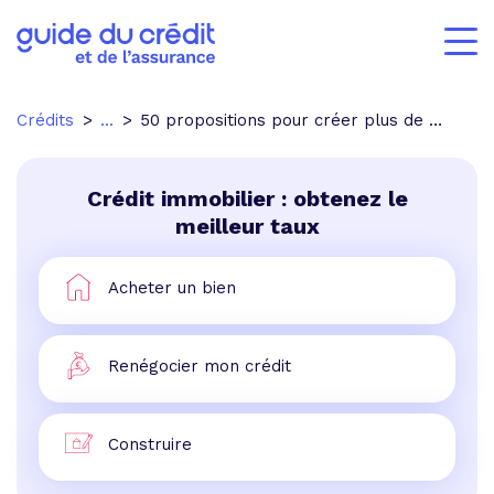
Crédits
...
50 propositions pour créer plus de logement en IDF
Crédit immobilier : obtenez le
meilleur taux
Acheter un bien
Renégocier mon crédit
Construire