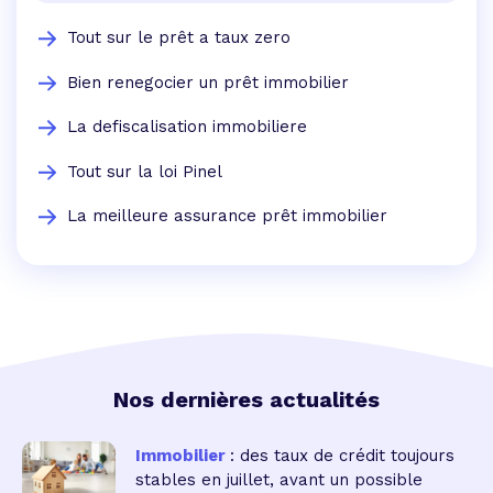
Tout sur le prêt a taux zero
Bien renegocier un prêt immobilier
La defiscalisation immobiliere
Tout sur la loi Pinel
La meilleure assurance prêt immobilier
Nos dernières actualités
Immobilier
: des taux de crédit toujours
stables en juillet, avant un possible