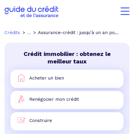
Crédits
...
Assurance-crédit : jusqu'à un an pour résilier son contrat
Crédit immobilier : obtenez le
meilleur taux
Acheter un bien
Renégocier mon crédit
Construire