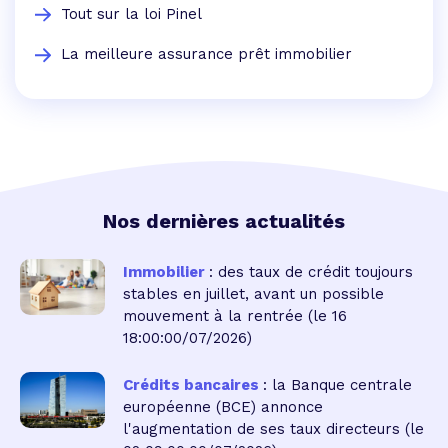
Tout sur la loi Pinel
La meilleure assurance prêt immobilier
Nos dernières actualités
Immobilier
: des taux de crédit toujours
stables en juillet, avant un possible
mouvement à la rentrée
(le 16
18:00:00/07/2026)
Crédits bancaires
: la Banque centrale
européenne (BCE) annonce
l'augmentation de ses taux directeurs
(le