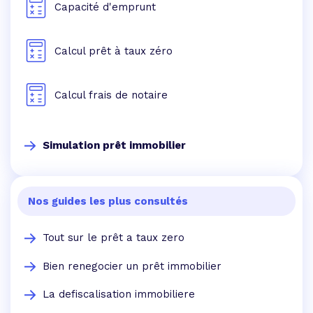
Capacité d'emprunt
Calcul prêt à taux zéro
Calcul frais de notaire
Simulation prêt immobilier
Nos guides les plus consultés
Tout sur le prêt a taux zero
Bien renegocier un prêt immobilier
La defiscalisation immobiliere