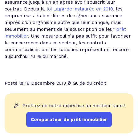
assurance jusqu’à un an après avoir souscrit leur
contrat. Depuis la
loi Lagarde instaurée en 2010
, les
emprunteurs étaient libres de signer une assurance
auprès d’un organisme autre que leur banque, mais
seulement au moment de la souscription de leur
prêt
immobilier
. Une mesure qui n'a pas suffit pour favoriser
la concurrence dans ce secteur, les contrats
commercialisés par les banques représentant encore
aujourd'hui 70 % du marché.
Posté le 18 Décembre 2013 © Guide du crédit
🎉
Profitez de notre expertise au meilleur taux !
Comparateur de prêt immobilier