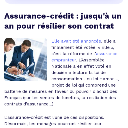
Assurance-crédit : jusqu'à un
an pour résilier son contrat
Elle avait été annoncée
, elle a
finalement été votée. « Elle »,
c’est la réforme de l’
assurance
emprunteur
. L’Assemblée
Nationale a en effet voté en
deuxième lecture la
loi de
consommation
- ou
loi Hamon
-,
projet de loi qui comprend une
batterie de mesures en faveur du pouvoir d’achat des
Français (sur les ventes de lunettes, la résiliation des
contrats d’assurance…).
L’assurance-crédit est l'une de ces dispositions.
Désormais, les ménages pourront résilier leur