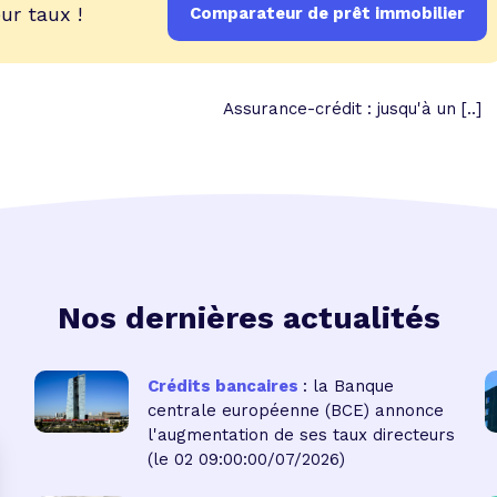
ur taux !
Comparateur de prêt immobilier
Assurance-crédit : jusqu'à un [..]
Nos dernières actualités
Crédits bancaires
: la Banque
centrale européenne (BCE) annonce
l'augmentation de ses taux directeurs
(le 02 09:00:00/07/2026)