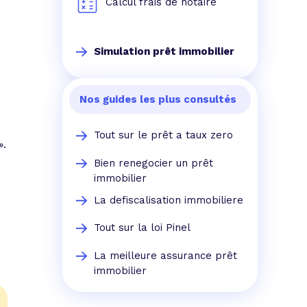
Calcul frais de notaire
Simulation prêt immobilier
Nos guides les plus consultés
Tout sur le prêt a taux zero
».
Bien renegocier un prêt
immobilier
La defiscalisation immobiliere
Tout sur la loi Pinel
La meilleure assurance prêt
immobilier