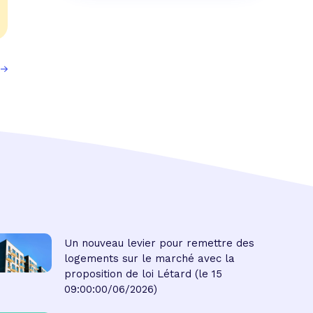
Un nouveau levier pour remettre des
logements sur le marché avec la
proposition de loi Létard
(le 15
09:00:00/06/2026)