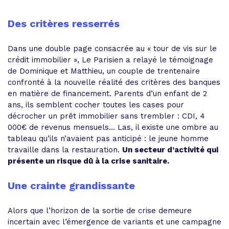
Des critères resserrés
Dans une double page consacrée au « tour de vis sur le
crédit immobilier », Le Parisien a relayé le témoignage
de Dominique et Matthieu, un couple de trentenaire
confronté à la nouvelle réalité des critères des banques
en matière de financement. Parents d’un enfant de 2
ans, ils semblent cocher toutes les cases pour
décrocher un prêt immobilier sans trembler : CDI, 4
000€ de revenus mensuels… Las, il existe une ombre au
tableau qu’ils n’avaient pas anticipé : le jeune homme
travaille dans la restauration.
Un secteur d’activité qui
présente un risque dû à la crise sanitaire.
Une crainte grandissante
Alors que l’horizon de la sortie de crise demeure
incertain avec l’émergence de variants et une campagne