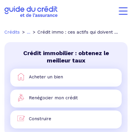
Crédits
...
Crédit immo : ces actifs qui doivent montrer patte blanche pour emprunter
Crédit immobilier : obtenez le
meilleur taux
Acheter un bien
Renégocier mon crédit
Construire