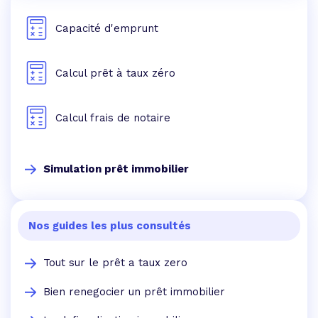
Capacité d'emprunt
Calcul prêt à taux zéro
Calcul frais de notaire
Simulation prêt immobilier
Nos guides les plus consultés
Tout sur le prêt a taux zero
Bien renegocier un prêt immobilier