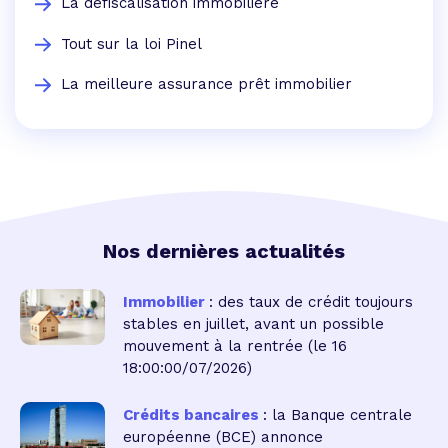
La defiscalisation immobiliere
Tout sur la loi Pinel
La meilleure assurance prêt immobilier
Nos dernières actualités
Immobilier
: des taux de crédit toujours
stables en juillet, avant un possible
mouvement à la rentrée
(le 16
18:00:00/07/2026)
Crédits bancaires
: la Banque centrale
européenne (BCE) annonce