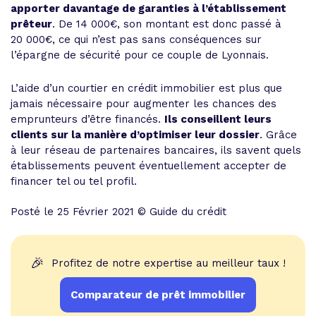
apporter davantage de garanties à l’établissement
prêteur
. De 14 000€, son montant est donc passé à
20 000€, ce qui n’est pas sans conséquences sur
l’épargne de sécurité pour ce couple de Lyonnais.
L’aide d’un courtier en crédit immobilier est plus que
jamais nécessaire pour augmenter les chances des
emprunteurs d’être financés.
Ils conseillent leurs
clients sur la manière d’optimiser leur dossier
. Grâce
à leur réseau de partenaires bancaires, ils savent quels
établissements peuvent éventuellement accepter de
financer tel ou tel profil.
Posté le 25 Février 2021 © Guide du crédit
🎉
Profitez de notre expertise au meilleur taux !
Comparateur de prêt immobilier