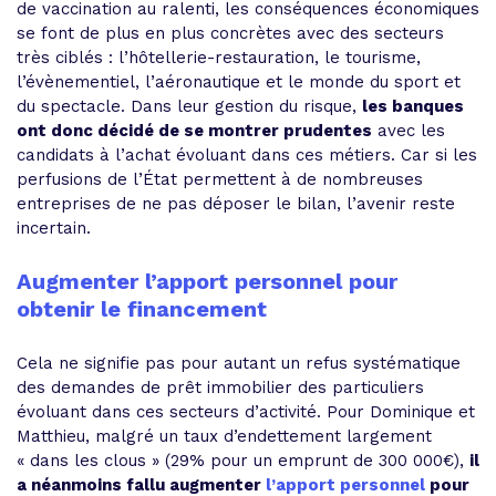
de vaccination au ralenti, les conséquences économiques
se font de plus en plus concrètes avec des secteurs
très ciblés : l’hôtellerie-restauration, le tourisme,
l’évènementiel, l’aéronautique et le monde du sport et
du spectacle. Dans leur gestion du risque,
les banques
ont donc décidé de se montrer prudentes
avec les
candidats à l’achat évoluant dans ces métiers. Car si les
perfusions de l’État permettent à de nombreuses
entreprises de ne pas déposer le bilan, l’avenir reste
incertain.
Augmenter l’apport personnel pour
obtenir le financement
Cela ne signifie pas pour autant un refus systématique
des demandes de prêt immobilier des particuliers
évoluant dans ces secteurs d’activité. Pour Dominique et
Matthieu, malgré un taux d’endettement largement
« dans les clous » (29% pour un emprunt de 300 000€),
il
a néanmoins fallu augmenter
l’apport personnel
pour