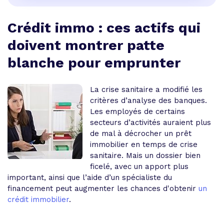
Crédit immo : ces actifs qui
doivent montrer patte
blanche pour emprunter
La crise sanitaire a modifié les
critères d’analyse des banques.
Les employés de certains
secteurs d’activités auraient plus
de mal à décrocher un prêt
immobilier en temps de crise
sanitaire. Mais un dossier bien
ficelé, avec un apport plus
important, ainsi que l’aide d’un spécialiste du
financement peut augmenter les chances d'obtenir
un
crédit immobilier
.