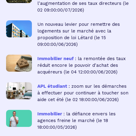
l'augmentation de ses taux directeurs
(le
02 09:00:00/07/2026)
Un nouveau levier pour remettre des
logements sur le marché avec la
proposition de loi Létard
(le 15
09:00:00/06/2026)
Immobilier neuf
: la remontée des taux
réduit encore le pouvoir d'achat des
acquéreurs
(le 04 12:00:00/06/2026)
APL étudiant
: zoom sur les démarches
à effectuer pour continuer à toucher son
aide cet été
(le 02 18:00:00/06/2026)
Immobilier
: la défiance envers les
agences freine le marché
(le 18
18:00:00/05/2026)