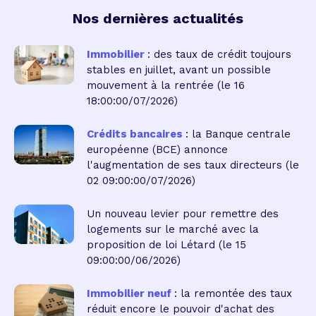
Nos dernières actualités
Immobilier
: des taux de crédit toujours
stables en juillet, avant un possible
mouvement à la rentrée
(le 16
18:00:00/07/2026)
Crédits bancaires
: la Banque centrale
européenne (BCE) annonce
l'augmentation de ses taux directeurs
(le
02 09:00:00/07/2026)
Un nouveau levier pour remettre des
logements sur le marché avec la
proposition de loi Létard
(le 15
09:00:00/06/2026)
Immobilier neuf
: la remontée des taux
réduit encore le pouvoir d'achat des