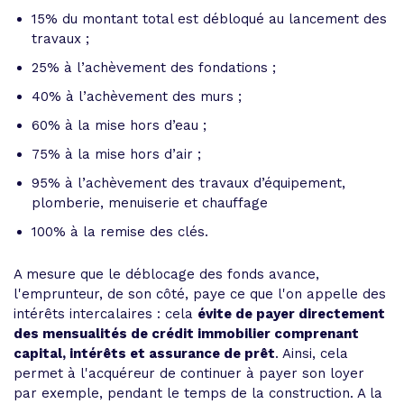
15% du montant total est débloqué au lancement des
travaux ;
25% à l’achèvement des fondations ;
40% à l’achèvement des murs ;
60% à la mise hors d’eau ;
75% à la mise hors d’air ;
95% à l’achèvement des travaux d’équipement,
plomberie, menuiserie et chauffage
100% à la remise des clés.
A mesure que le déblocage des fonds avance,
l'emprunteur, de son côté, paye ce que l'on appelle des
intérêts intercalaires : cela
évite de payer directement
des mensualités de crédit immobilier comprenant
capital, intérêts et assurance de prêt
. Ainsi, cela
permet à l'acquéreur de continuer à payer son loyer
par exemple, pendant le temps de la construction. A la