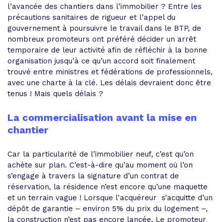
l’avancée des chantiers dans l’immobilier ? Entre les
précautions sanitaires de rigueur et l’appel du
gouvernement à poursuivre le travail dans le BTP, de
nombreux promoteurs ont préféré décider un arrêt
temporaire de leur activité afin de réfléchir à la bonne
organisation jusqu’à ce qu’un accord soit finalement
trouvé entre ministres et fédérations de professionnels,
avec une charte à la clé. Les délais devraient donc être
tenus ! Mais quels délais ?
La commercialisation avant la mise en
chantier
Car la particularité de l’immobilier neuf, c’est qu’on
achète sur plan. C’est-à-dire qu’au moment où l’on
s’engage à travers la signature d’un contrat de
réservation, la résidence n’est encore qu’une maquette
et un terrain vague ! Lorsque l'acquéreur s’acquitte d’un
dépôt de garantie – environ 5% du prix du logement –,
la construction n’est pas encore lancée. Le promoteur