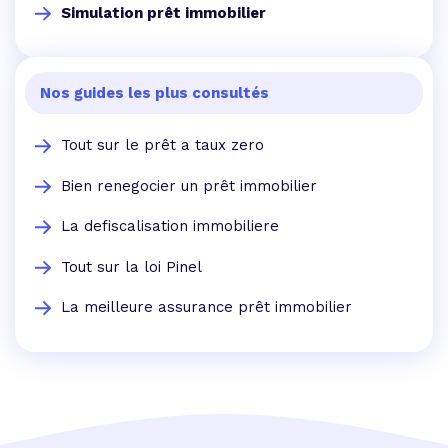
Simulation prêt immobilier
Nos guides les plus consultés
Tout sur le prêt a taux zero
Bien renegocier un prêt immobilier
La defiscalisation immobiliere
Tout sur la loi Pinel
La meilleure assurance prêt immobilier