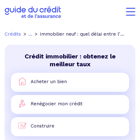
Crédits
...
Immobilier neuf : quel délai entre l'achat et la livraison ?
Crédit immobilier : obtenez le
meilleur taux
Acheter un bien
Renégocier mon crédit
Construire