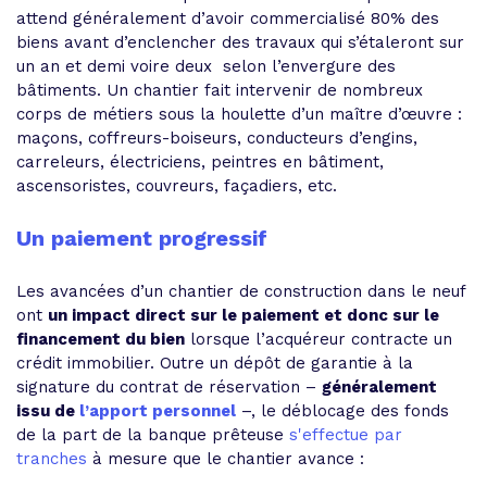
attend généralement d’avoir commercialisé 80% des
biens avant d’enclencher des travaux qui s’étaleront sur
un an et demi voire deux selon l’envergure des
bâtiments. Un chantier fait intervenir de nombreux
corps de métiers sous la houlette d’un maître d’œuvre :
maçons, coffreurs-boiseurs, conducteurs d’engins,
carreleurs, électriciens, peintres en bâtiment,
ascensoristes, couvreurs, façadiers, etc.
Un paiement progressif
Les avancées d’un chantier de construction dans le neuf
ont
un impact direct sur le paiement et donc sur le
financement du bien
lorsque l’acquéreur contracte un
crédit immobilier. Outre un dépôt de garantie à la
signature du contrat de réservation –
généralement
issu de
l’apport personnel
–, le déblocage des fonds
de la part de la banque prêteuse
s'effectue par
tranches
à mesure que le chantier avance :