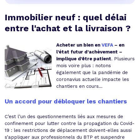
Immobilier neuf : quel délai
entre l'achat et la livraison ?
Acheter un bien en
VEFA
– en
l’état futur d’achèvement –
implique d’être patient
. Plusieurs
mois voire plus : notons
également que la pandémie de
coronavius actuelle impacte les
chantiers en cours…
Un accord pour débloquer les chantiers
C’est l’un des questionnements liés aux mesures de
confinement pour lutter contre la propagation du Covid-
19 : les restrictions de déplacement doivent-elles aussi
s’appliquer aux professionnels du BTP et suspendre