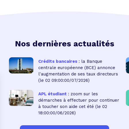
Nos dernières actualités
Crédits bancaires
: la Banque
centrale européenne (BCE) annonce
l'augmentation de ses taux directeurs
(le 02 09:00:00/07/2026)
APL étudiant
: zoom sur les
démarches à effectuer pour continuer
à toucher son aide cet été
(le 02
18:00:00/06/2026)