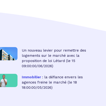
Un nouveau levier pour remettre des
logements sur le marché avec la
proposition de loi Létard
(le 15
09:00:00/06/2026)
Immobilier
: la défiance envers les
agences freine le marché
(le 18
18:00:00/05/2026)