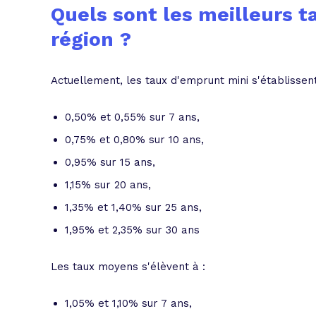
Quels sont les meilleurs t
région ?
Actuellement, les taux d'emprunt mini s'établissen
0,50% et 0,55% sur 7 ans,
0,75% et 0,80% sur 10 ans,
0,95% sur 15 ans,
1,15% sur 20 ans,
1,35% et 1,40% sur 25 ans,
1,95% et 2,35% sur 30 ans
Les taux moyens s'élèvent à :
1,05% et 1,10% sur 7 ans,