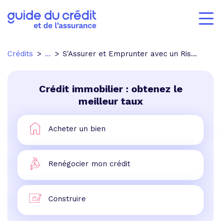
Crédits
...
S'Assurer et Emprunter avec un Risque Aggravé de Santé
Crédit immobilier : obtenez le
meilleur taux
Acheter un bien
Renégocier mon crédit
Construire