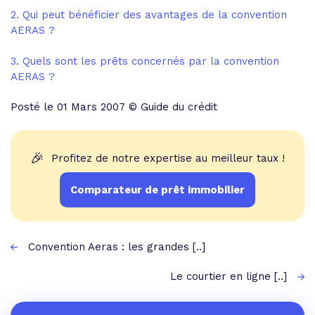
2. Qui peut bénéficier des avantages de la convention
AERAS ?
3. Quels sont les prêts concernés par la convention
AERAS ?
Posté le 01 Mars 2007 © Guide du crédit
🎉
Profitez de notre expertise au meilleur taux !
Comparateur de prêt immobilier
Convention Aeras : les grandes [..]
Le courtier en ligne [..]