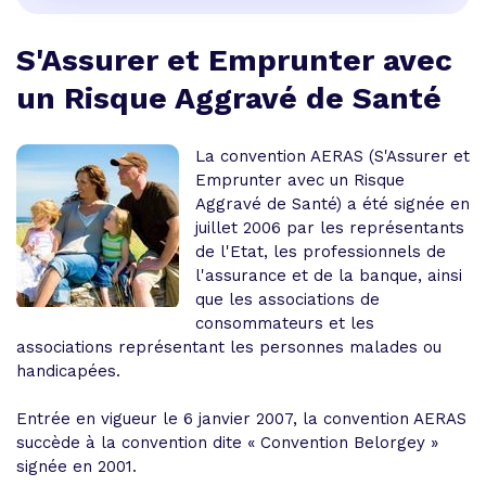
S'Assurer et Emprunter avec
un Risque Aggravé de Santé
La convention AERAS (S'Assurer et
Emprunter avec un Risque
Aggravé de Santé) a été signée en
juillet 2006 par les représentants
de l'Etat, les professionnels de
l'assurance et de la banque, ainsi
que les associations de
consommateurs et les
associations représentant les personnes malades ou
handicapées.
Entrée en vigueur le 6 janvier 2007, la convention AERAS
succède à la convention dite « Convention Belorgey »
signée en 2001.