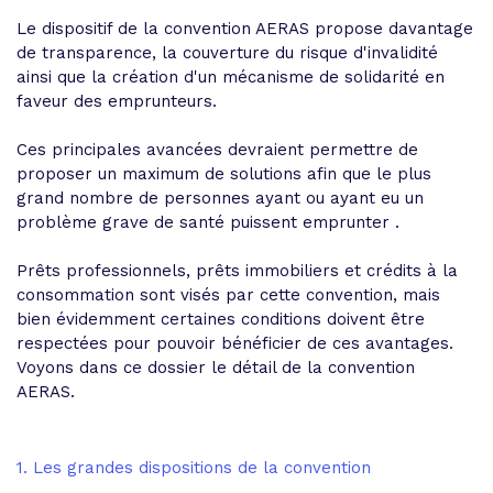
Le dispositif de la convention AERAS propose davantage
de transparence, la couverture du risque d'invalidité
ainsi que la création d'un mécanisme de solidarité en
faveur des emprunteurs.
Ces principales avancées devraient permettre de
proposer un maximum de solutions afin que le plus
grand nombre de personnes ayant ou ayant eu un
problème grave de santé puissent emprunter .
Prêts professionnels, prêts immobiliers et crédits à la
consommation sont visés par cette convention, mais
bien évidemment certaines conditions doivent être
respectées pour pouvoir bénéficier de ces avantages.
Voyons dans ce dossier le détail de la convention
AERAS.
1. Les grandes dispositions de la convention