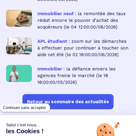
Immobilier neuf
: la remontée des taux
réduit encore le pouvoir d'achat des
acquéreurs
(le 04 12:00:00/06/2026)
APL étudiant
: zoom sur les démarches
à effectuer pour continuer à toucher son
aide cet été
(le 02 18:00:00/06/2026)
Immobilier
: la défiance envers les
agences freine le marché
(le 18
18:00:00/05/2026)
Retour au sommaire des actualités