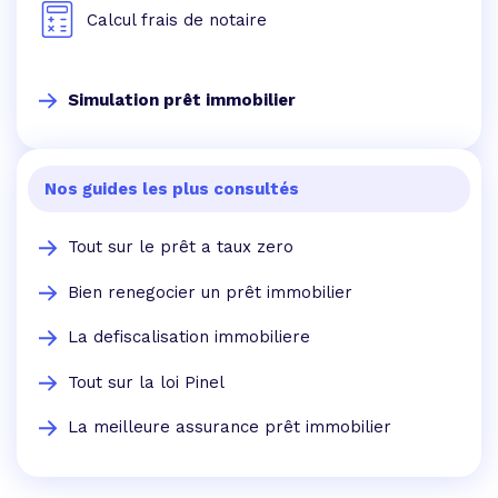
Calcul frais de notaire
Simulation prêt immobilier
Nos guides les plus consultés
Tout sur le prêt a taux zero
Bien renegocier un prêt immobilier
La defiscalisation immobiliere
Tout sur la loi Pinel
La meilleure assurance prêt immobilier