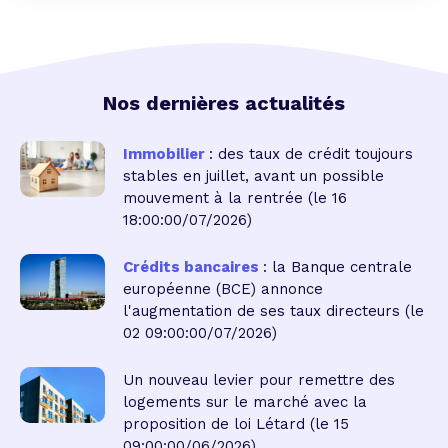
Nos dernières actualités
Immobilier
: des taux de crédit toujours
stables en juillet, avant un possible
mouvement à la rentrée
(le 16
18:00:00/07/2026)
Crédits bancaires
: la Banque centrale
européenne (BCE) annonce
l'augmentation de ses taux directeurs
(le
02 09:00:00/07/2026)
Un nouveau levier pour remettre des
logements sur le marché avec la
proposition de loi Létard
(le 15
09:00:00/06/2026)