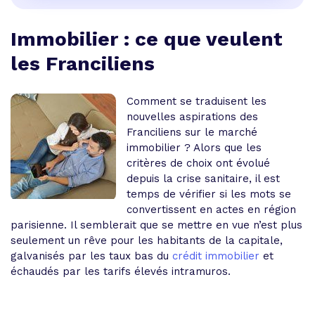
Immobilier : ce que veulent
les Franciliens
Comment se traduisent les
nouvelles aspirations des
Franciliens sur le marché
immobilier ? Alors que les
critères de choix ont évolué
depuis la crise sanitaire, il est
temps de vérifier si les mots se
convertissent en actes en région
parisienne. Il semblerait que se mettre en vue n’est plus
seulement un rêve pour les habitants de la capitale,
galvanisés par les taux bas du
crédit immobilier
et
échaudés par les tarifs élevés intramuros.