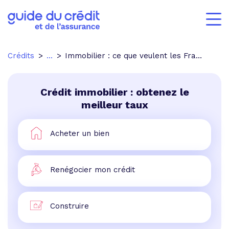
Crédits
...
Immobilier : ce que veulent les Franciliens
Crédit immobilier : obtenez le
meilleur taux
Acheter un bien
Renégocier mon crédit
Construire