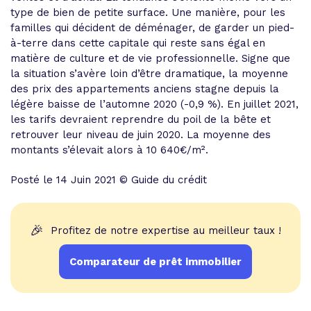
type de bien de petite surface. Une manière, pour les
familles qui décident de déménager, de garder un pied-
à-terre dans cette capitale qui reste sans égal en
matière de culture et de vie professionnelle. Signe que
la situation s’avère loin d’être dramatique, la moyenne
des prix des appartements anciens stagne depuis la
légère baisse de l’automne 2020 (-0,9 %). En juillet 2021,
les tarifs devraient reprendre du poil de la bête et
retrouver leur niveau de juin 2020. La moyenne des
montants s’élevait alors à 10 640€/m².
Posté le 14 Juin 2021 © Guide du crédit
🎉
Profitez de notre expertise au meilleur taux !
Comparateur de prêt immobilier