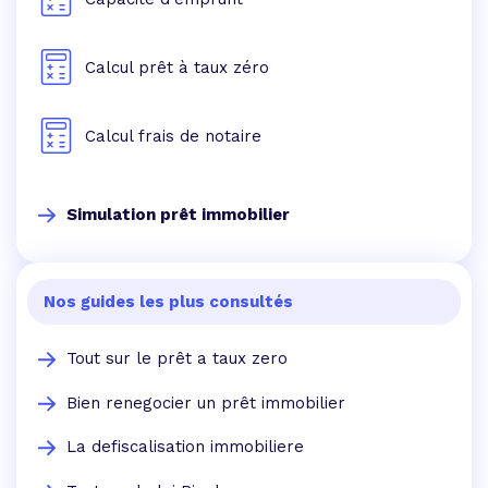
Calcul prêt à taux zéro
Calcul frais de notaire
Simulation prêt immobilier
Nos guides les plus consultés
Tout sur le prêt a taux zero
Bien renegocier un prêt immobilier
La defiscalisation immobiliere