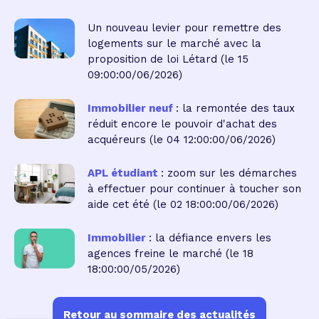
Un nouveau levier pour remettre des
logements sur le marché avec la
proposition de loi Létard
(le 15
09:00:00/06/2026)
Immobilier neuf
: la remontée des taux
réduit encore le pouvoir d'achat des
acquéreurs
(le 04 12:00:00/06/2026)
APL étudiant
: zoom sur les démarches
à effectuer pour continuer à toucher son
aide cet été
(le 02 18:00:00/06/2026)
Immobilier
: la défiance envers les
agences freine le marché
(le 18
18:00:00/05/2026)
Retour au sommaire des actualités