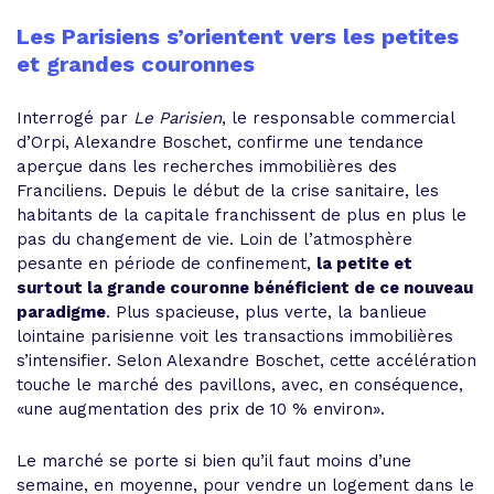
Les Parisiens s’orientent vers les petites
et grandes couronnes
Interrogé par
Le Parisien
, le responsable commercial
d’Orpi, Alexandre Boschet, confirme une tendance
aperçue dans les recherches immobilières des
Franciliens. Depuis le début de la crise sanitaire, les
habitants de la capitale franchissent de plus en plus le
pas du changement de vie. Loin de l’atmosphère
pesante en période de confinement,
la petite et
surtout la grande couronne bénéficient de ce nouveau
paradigme
. Plus spacieuse, plus verte, la banlieue
lointaine parisienne voit les transactions immobilières
s’intensifier. Selon Alexandre Boschet, cette accélération
touche le marché des pavillons, avec, en conséquence,
«une augmentation des prix de 10 % environ».
Le marché se porte si bien qu’il faut moins d’une
semaine, en moyenne, pour vendre un logement dans le