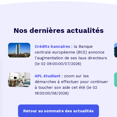
Nos dernières actualités
Crédits bancaires
: la Banque
centrale européenne (BCE) annonce
l'augmentation de ses taux directeurs
(le 02 09:00:00/07/2026)
APL étudiant
: zoom sur les
démarches à effectuer pour continuer
à toucher son aide cet été
(le 02
18:00:00/06/2026)
Retour au sommaire des actualités