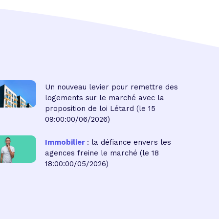
Un nouveau levier pour remettre des
logements sur le marché avec la
proposition de loi Létard
(le 15
09:00:00/06/2026)
Immobilier
: la défiance envers les
agences freine le marché
(le 18
18:00:00/05/2026)