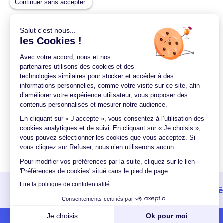
Un crédit vous engage et doit 