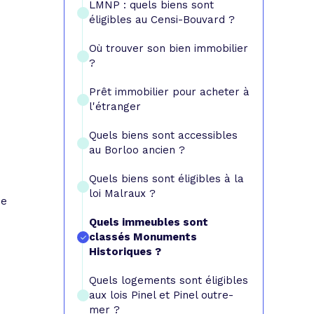
LMNP : quels biens sont
éligibles au Censi-Bouvard ?
Où trouver son bien immobilier
?
Prêt immobilier pour acheter à
l'étranger
Quels biens sont accessibles
au Borloo ancien ?
Quels biens sont éligibles à la
loi Malraux ?
ne
Quels immeubles sont
classés Monuments
Historiques ?
Quels logements sont éligibles
aux lois Pinel et Pinel outre-
mer ?