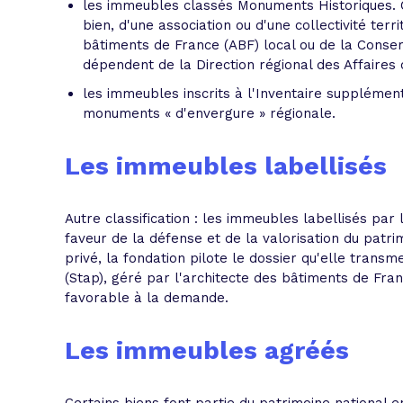
les immeubles classés Monuments Historiques. 
bien, d'une association ou d'une collectivité terr
bâtiments de France (ABF) local ou de la Conser
dépendent de la Direction régional des Affaires c
les immeubles inscrits à l'Inventaire supplémen
monuments « d'envergure » régionale.
Les immeubles labellisés
Autre classification : les immeubles labellisés par 
faveur de la défense et de la valorisation du patr
privé, la fondation pilote le dossier qu'elle transme
(Stap), géré par l'architecte des bâtiments de Fran
favorable à la demande.
Les immeubles agréés