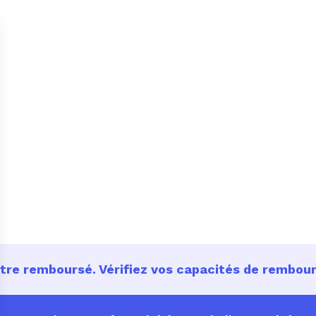
être remboursé. Vérifiez vos capacités de rembo