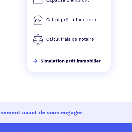
Capacité d'emprunt
Calcul prêt à taux zéro
Calcul frais de notaire
Simulation prêt immobilier
ursement avant de vous engager.