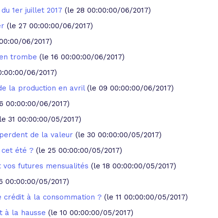
du 1er juillet 2017
(le 28 00:00:00/06/2017)
er
(le 27 00:00:00/06/2017)
:00:00/06/2017)
t en trombe
(le 16 00:00:00/06/2017)
00:00:00/06/2017)
de la production en avril
(le 09 00:00:00/06/2017)
06 00:00:00/06/2017)
(le 31 00:00:00/05/2017)
perdent de la valeur
(le 30 00:00:00/05/2017)
 cet été ?
(le 25 00:00:00/05/2017)
t vos futures mensualités
(le 18 00:00:00/05/2017)
16 00:00:00/05/2017)
e crédit à la consommation ?
(le 11 00:00:00/05/2017)
rt à la hausse
(le 10 00:00:00/05/2017)