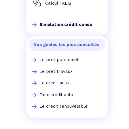
Calcul TAEG
Simulation crédit conso
Nos guides les plus consultés
Le pret personnel
Le pret travaux
Le credit auto
Taux credit auto
Le credit renouvelable