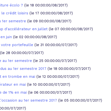
oiture écolo ?
(le 18 00:00:00/08/2017)
 le crédit loisirs
(le 17 00:00:00/08/2017)
au 1er semestre
(le 09 00:00:00/08/2017)
p d'accélérateur en juillet
(le 07 00:00:00/08/2017)
en juin
(le 02 00:00:00/08/2017)
 votre portefeuille
(le 31 00:00:00/07/2017)
(le 28 00:00:00/07/2017)
re au 1er semestre
(le 25 00:00:00/07/2017)
endus au 1er semestre 2017
(le 18 00:00:00/07/2017)
rt en trombe en mai
(le 12 00:00:00/07/2017)
érateur en mai
(le 10 00:00:00/07/2017)
e de 1% en mai
(le 06 00:00:00/07/2017)
l'occasion au 1er semestre 2017
(le 05 00:00:00/07/2017)
:00:00/07/2017)