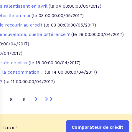
s ralentissent en avril
(le 04 00:00:00/05/2017)
feuille en mai
(le 03 00:00:00/05/2017)
e recourir au crédit
(le 03 00:00:00/05/2017)
renouvelable, quelle différence ?
(le 28 00:00:00/04/2017)
00:00/04/2017)
00/04/2017)
ortée de clics
(le 18 00:00:00/04/2017)
à la consommation ?
(le 14 00:00:00/04/2017)
 ?
(le 11 00:00:00/04/2017)
8
9
 taux !
Comparateur de crédit