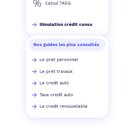
Calcul TAEG
Simulation crédit conso
Nos guides les plus consultés
Le pret personnel
Le pret travaux
Le credit auto
Taux credit auto
Le credit renouvelable