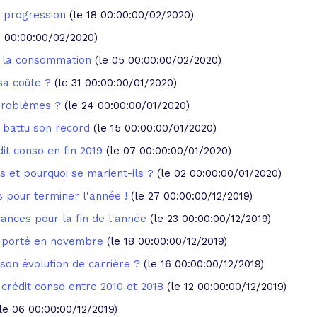
n progression
(le 18 00:00:00/02/2020)
2 00:00:00/02/2020)
à la consommation
(le 05 00:00:00/02/2020)
sa coûte ?
(le 31 00:00:00/01/2020)
problèmes ?
(le 24 00:00:00/01/2020)
a battu son record
(le 15 00:00:00/01/2020)
dit conso en fin 2019
(le 07 00:00:00/01/2020)
s et pourquoi se marient-ils ?
(le 02 00:00:00/01/2020)
s pour terminer l'année !
(le 27 00:00:00/12/2019)
cances pour la fin de l'année
(le 23 00:00:00/12/2019)
en porté en novembre
(le 18 00:00:00/12/2019)
son évolution de carrière ?
(le 16 00:00:00/12/2019)
 crédit conso entre 2010 et 2018
(le 12 00:00:00/12/2019)
(le 06 00:00:00/12/2019)