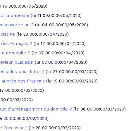
e 15 00:00:00/05/2020)
r à la dépense
(le 11 00:00:00/05/2020)
n souscrire un ?
(le 04 00:00:00/05/2020)
 piscine
(le 23 00:00:00/04/2020)
 des Français ?
(le 17 00:00:00/04/2020)
é automobile ?
(le 07 00:00:00/04/2020)
érieur plus sain
(le 02 00:00:00/04/2020)
es aides pour lutter !
(le 27 00:00:00/03/2020)
e auprès des Français
(le 19 00:00:00/03/2020)
 17 00:00:00/03/2020)
0:00:00/03/2020)
vaux d'aménagement du domicile ?
(le 06 00:00:00/03/2020)
le 25 00:00:00/02/2020)
 l'occasion !
(le 20 00:00:00/02/2020)