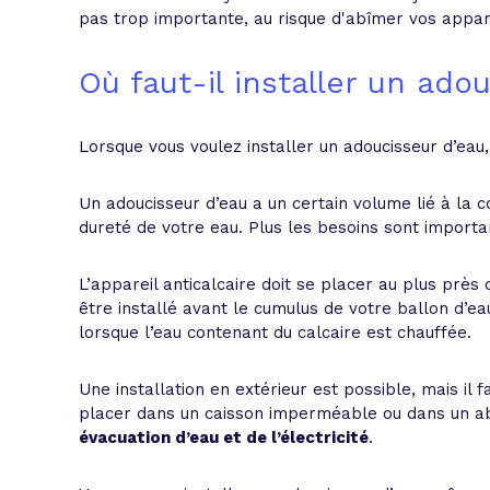
pas trop importante, au risque d'abîmer vos appa
Où faut-il installer un ado
Lorsque vous voulez installer un adoucisseur d’eau
Un adoucisseur d’eau a un certain volume lié à la 
dureté de votre eau. Plus les besoins sont importan
L’appareil anticalcaire doit se placer au plus près 
être installé avant le cumulus de votre ballon d’ea
lorsque l’eau contenant du calcaire est chauffée.
Une installation en extérieur est possible, mais il 
placer dans un caisson imperméable ou dans un abri
évacuation d’eau et de l’électricité
.