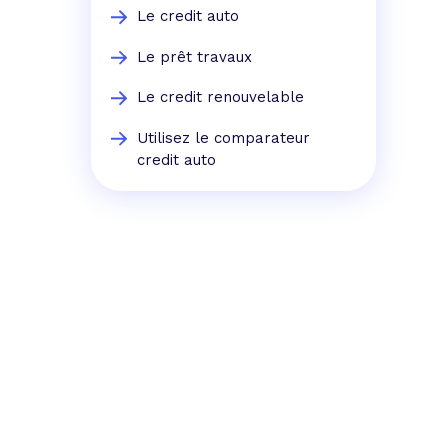
Le credit auto
Le prêt travaux
Le credit renouvelable
Utilisez le comparateur
credit auto