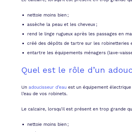
nettoie moins bien ;
assèche la peau et les cheveux ;
rend le linge rugueux après les passages en mac
créé des dépôts de tartre sur les robinetteries e
entartre les équipements ménagers (lave-vaissel
Quel est le rôle d’un adouc
Un
adoucisseur d’eau
est un équipement électrique
l’eau de vos robinets.
Le calcaire, lorsqu'il est présent en trop grande qua
nettoie moins bien ;