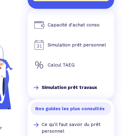
Capacité d'achat conso
Simulation prêt personnel
Calcul TAEG
Simulation prêt travaux
Nos guides les plus consultés
Ce qu'il faut savoir du prêt
r
personnel