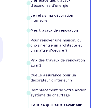
J'effectue des travaux
d'économie d'énergie
Je refais ma décoration
intérieure
Mes travaux de rénovation
Pour rénover une maison, qui
choisir entre un architecte et
un maître d'oeuvre ?
Prix des travaux de rénovation
au m2
Quelle assurance pour un
décorateur d'intérieur ?
Remplacement de votre ancien
système de chauffage
Tout ce qu'il faut savoir sur