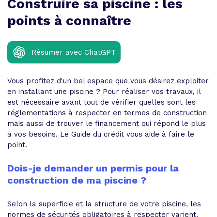
Construire sa piscine : les
points à connaître
Résumer avec ChatGPT
Vous profitez d'un bel espace que vous désirez exploiter
en installant une piscine ? Pour réaliser vos travaux, il
est nécessaire avant tout de vérifier quelles sont les
réglementations à respecter en termes de construction
mais aussi de trouver le financement qui répond le plus
à vos besoins. Le Guide du crédit vous aide à faire le
point.
Dois-je demander un permis pour la
construction de ma piscine ?
Selon la superficie et la structure de votre piscine, les
normes de sécurités obligatoires à respecter varient.