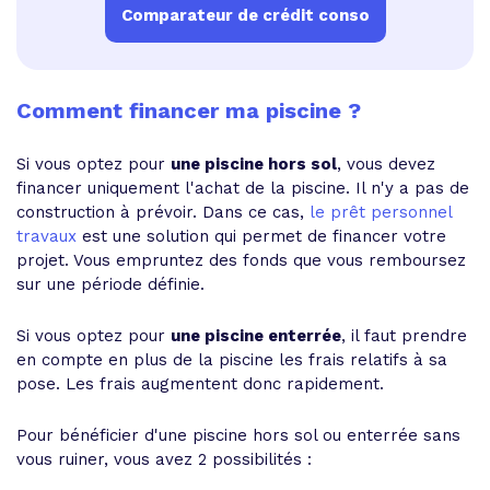
Comparateur de crédit conso
Comment financer ma piscine ?
Si vous optez pour
une piscine hors sol
, vous devez
financer uniquement l'achat de la piscine. Il n'y a pas de
construction à prévoir. Dans ce cas,
le prêt personnel
travaux
est une solution qui permet de financer votre
projet. Vous empruntez des fonds que vous remboursez
sur une période définie.
Si vous optez pour
une piscine enterrée
, il faut prendre
en compte en plus de la piscine les frais relatifs à sa
pose. Les frais augmentent donc rapidement.
Pour bénéficier d'une piscine hors sol ou enterrée sans
vous ruiner, vous avez 2 possibilités :