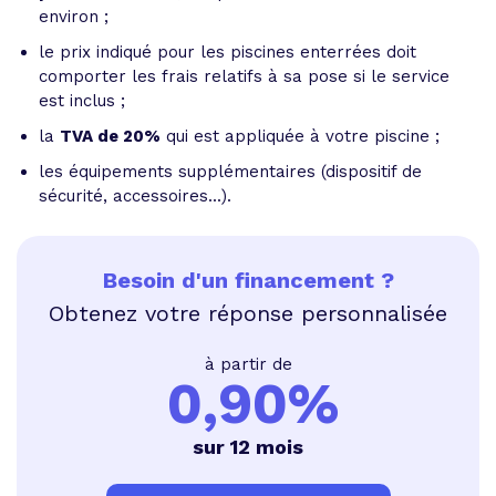
environ ;
le prix indiqué pour les piscines enterrées doit
comporter les frais relatifs à sa pose si le service
est inclus ;
la
TVA de 20%
qui est appliquée à votre piscine ;
les équipements supplémentaires (dispositif de
sécurité, accessoires...).
Besoin d'un financement ?
Obtenez votre réponse personnalisée
à partir de
0,90%
sur 12 mois