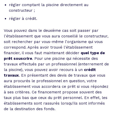
régler comptant la piscine directement au
constructeur ;
régler à crédit.
Vous pouvez dans le deuxième cas soit passer par
l'établissement que vous aura conseillé le constructeur,
soit rechercher par vous-même l'organisme qui vous
correspond. Après avoir trouvé l'établissement
financier, il vous faut maintenant décider
quel type de
prêt souscrire
. Pour une piscine qui nécessite des
travaux effectués par un professionnel (enterrement de
la piscine), vous pouvez avoir recours à un
crédit
travaux
. En présentant des devis de travaux que vous
aura procurés le professionnel en question, votre
établissement vous accordera ce prêt si vous répondez
à ses critères. Ce financement propose souvent des
taux plus bas que ceux du prêt personnel. En effet, les
établissements sont rassurés lorsqu'ils sont informés
de la destination des fonds.