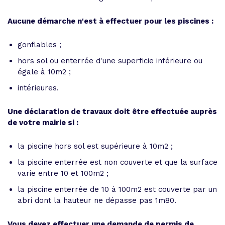
Aucune démarche n'est à effectuer pour les piscines :
gonflables ;
hors sol ou enterrée d'une superficie inférieure ou
égale à 10m2 ;
intérieures.
Une déclaration de travaux doit être effectuée auprès
de votre mairie si :
la piscine hors sol est supérieure à 10m2 ;
la piscine enterrée est non couverte et que la surface
varie entre 10 et 100m2 ;
la piscine enterrée de 10 à 100m2 est couverte par un
abri dont la hauteur ne dépasse pas 1m80.
Vous devez effectuer une demande de permis de