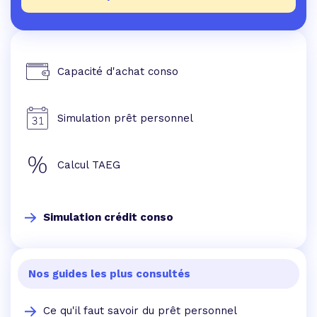
Capacité d'achat conso
Simulation prêt personnel
Calcul TAEG
Simulation crédit conso
Nos guides les plus consultés
Ce qu'il faut savoir du prêt personnel