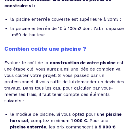
construire si :
la piscine enterrée couverte est supérieure à 20m2 ;
la piscine enterrée de 10 à 100m2 dont l'abri dépasse
1m80 de hauteur.
Combien coûte une piscine ?
Évaluer le coût de la
construction de votre piscine
est
une étape clé. Vous aurez ainsi une idée de combien va
vous coûter votre projet. Si vous passez par un
professionnel, il vous suffit de lui demander un devis des
travaux. Dans tous les cas, pour calculer par vous-
même les frais, il faut tenir compte des éléments
suivants :
le modèle de piscine. Si vous optez pour une
piscine
hors sol
, comptez minimum
1 000 €
. Pour une
piscine enterrée
, les prix commencent à
5 000 €