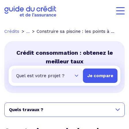
Crédits
...
Construire sa piscine : les points à connaître
Crédit consommation : obtenez le
meilleur taux
Quels travaux ?