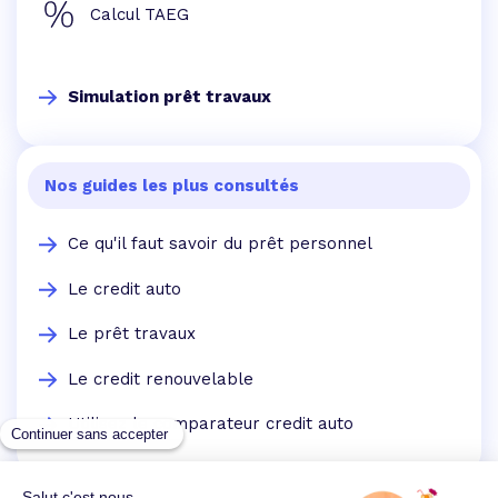
Calcul TAEG
Simulation prêt travaux
Nos guides les plus consultés
Ce qu'il faut savoir du prêt personnel
Le credit auto
Le prêt travaux
Le credit renouvelable
Utilisez le comparateur credit auto