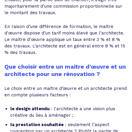
majoritairement d’une commission proportionnelle sur
le montant des travaux.
En raison d’une différence de formation, le maître
d'œuvre dispose d’un tarif moins élevé que l’architecte.
Le maître d'œuvre applique un taux entre 3 % et 8 %
des travaux. L’architecte est en général entre 8 % et 15
% des travaux.
Que choisir entre un maitre d'œuvre et un
architecte pour une rénovation ?
Le choix entre un maître d’œuvre et un architecte prend
en compte plusieurs facteurs :
le design attendu
: l'architecte a une vision plus
créative du lieu à aménager ;
la prestation souhaitée
: seulement l’aspect
conception par un architecte ? Plutôt la partie de