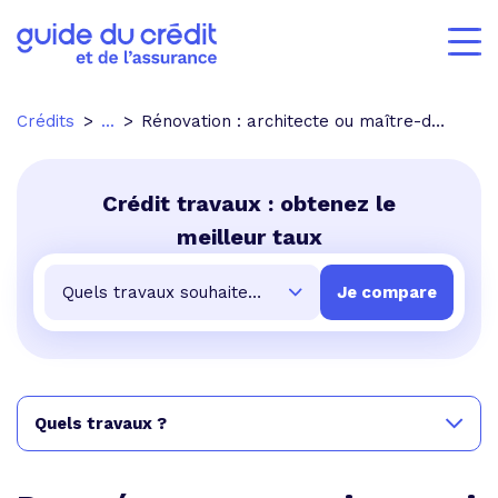
Crédits
...
Rénovation : architecte ou maître-d'uvre ?
Crédit travaux : obtenez le
meilleur taux
Quels travaux ?