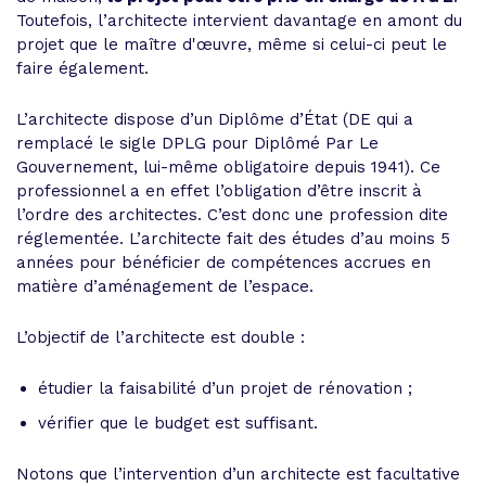
Toutefois, l’architecte intervient davantage en amont du
projet que le maître d'œuvre, même si celui-ci peut le
faire également.
L’architecte dispose d’un Diplôme d’État (DE qui a
remplacé le sigle DPLG pour Diplômé Par Le
Gouvernement, lui-même obligatoire depuis 1941). Ce
professionnel a en effet l’obligation d’être inscrit à
l’ordre des architectes. C’est donc une profession dite
réglementée. L’architecte fait des études d’au moins 5
années pour bénéficier de compétences accrues en
matière d’aménagement de l’espace.
L’objectif de l’architecte est double :
étudier la faisabilité d’un projet de rénovation ;
vérifier que le budget est suffisant.
Notons que l’intervention d’un architecte est facultative