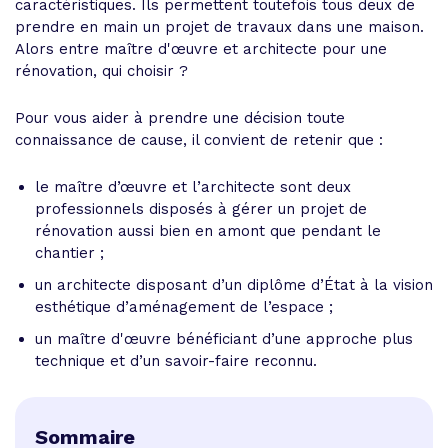
caractéristiques. Ils permettent toutefois tous deux de
prendre en main un projet de travaux dans une maison.
Alors entre maître d'œuvre et architecte pour une
rénovation, qui choisir ?
Pour vous aider à prendre une décision toute
connaissance de cause, il convient de retenir que :
le maître d’œuvre et l’architecte sont deux
professionnels disposés à gérer un projet de
rénovation aussi bien en amont que pendant le
chantier ;
un architecte disposant d’un diplôme d’État à la vision
esthétique d’aménagement de l’espace ;
un maître d'œuvre bénéficiant d’une approche plus
technique et d’un savoir-faire reconnu.
Sommaire