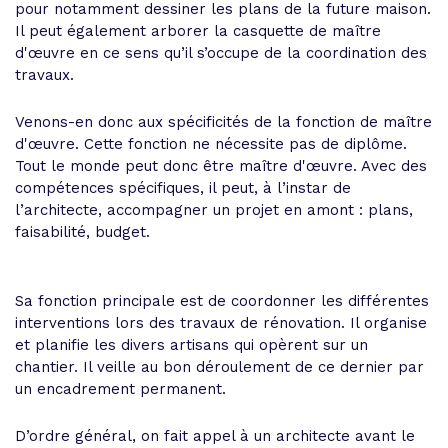
pour notamment dessiner les plans de la future maison.
Il peut également arborer la casquette de maître
d'œuvre en ce sens qu’il s’occupe de la coordination des
travaux.
Venons-en donc aux spécificités de la fonction de maître
d'œuvre. Cette fonction ne nécessite pas de diplôme.
Tout le monde peut donc être maître d'œuvre. Avec des
compétences spécifiques, il peut, à l’instar de
l’architecte, accompagner un projet en amont : plans,
faisabilité, budget.
Sa fonction principale est de coordonner les différentes
interventions lors des travaux de rénovation. Il organise
et planifie les divers artisans qui opèrent sur un
chantier. Il veille au bon déroulement de ce dernier par
un encadrement permanent.
D’ordre général, on fait appel à un architecte avant le