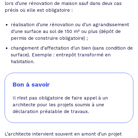
lors d’une rénovation de maison sauf dans deux cas
précis où elle est obligatoire :
réalisation d’une rénovation ou d’un agrandissement
d’une surface au sol de 150 m² ou plus (dépôt de
permis de construire obligatoire) ;
changement d’affectation d’un bien (sans condition de
surface). Exemple : entrepôt transformé en
habitation.
Bon à savoir
Il n’est pas obligatoire de faire appel à un
architecte pour les projets soumis à une
déclaration préalable de travaux.
L’architecte intervient souvent en amont d’un projet