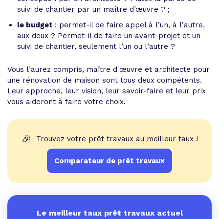
suivi de chantier par un maître d’œuvre ? ;
le budget
: permet-il de faire appel à l’un, à l’autre,
aux deux ? Permet-il de faire un avant-projet et un
suivi de chantier, seulement l’un ou l’autre ?
Vous l’aurez compris, maître d'œuvre et architecte pour
une rénovation de maison sont tous deux compétents.
Leur approche, leur vision, leur savoir-faire et leur prix
vous aideront à faire votre choix.
🎉
Trouvez votre prêt travaux au meilleur taux !
Comparateur de prêt travaux
Le meilleur taux prêt travaux actuel