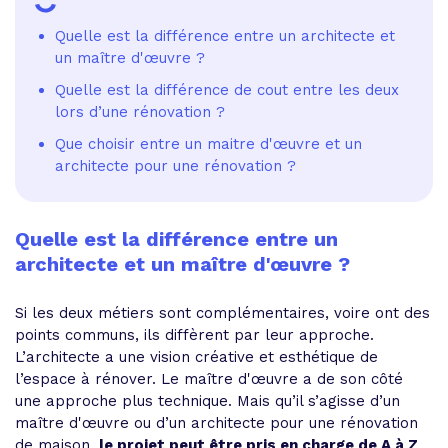
Quelle est la différence entre un architecte et
un maître d'œuvre ?
Quelle est la différence de cout entre les deux
lors d’une rénovation ?
Que choisir entre un maitre d'œuvre et un
architecte pour une rénovation ?
Quelle est la différence entre un
architecte et un maître d'œuvre ?
Si les deux métiers sont complémentaires, voire ont des
points communs, ils diffèrent par leur approche.
L’architecte a une vision créative et esthétique de
l’espace à rénover. Le maître d'œuvre a de son côté
une approche plus technique. Mais qu’il s’agisse d’un
maître d'œuvre ou d’un architecte pour une rénovation
de maison,
le projet peut être pris en charge de A à Z
.