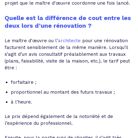
projet que le maître d'œuvre coordonne une fois lancé.
Quelle est la différence de cout entre les
deux lors d’une rénovation ?
Le maître d'œuvre ou l’
architecte
pour une rénovation
facturent sensiblement de la même manière. Lorsqu’il
s’agit d’un avis consultatif préalablement aux travaux
(plans, faisabilité, visite de la maison, etc.), le tarif peut
être :
forfaitaire ;
proportionnel au montant des futurs travaux ;
à l’heure.
Le prix dépend également de la notoriété et de
l’expérience du professionnel.
Ensuite, pour la partie suivi de chantier, il s’agit très