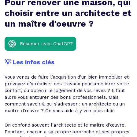
Pour rénover une maison, qui
choisir entre un architecte et
un maître d'oeuvre ?
Résumer avec ChatGPT
💡 Les infos clés
Vous venez de faire l’acquisition d’un bien immobilier et
prévoyez d’y réaliser des travaux pour améliorer votre
confort, ou obtenir le logement de vos rêves ? Il faut
alors vous entourer des bons professionnels. Mais
comment savoir à qui s’adresser : un architecte ou un
maître d'œuvre ? On vous aide à y voir plus clair.
On confond souvent l’architecte et le maître d'œuvre.
Pourtant, chacun a sa propre approche et ses propres