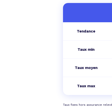
Tendance
Taux min
Taux moyen
Taux max
Taux fixes hors assurance relev