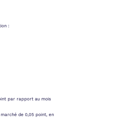
ion :
int par rapport au mois
 marché de 0,05 point, en