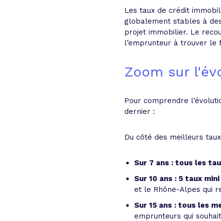
Les taux de crédit immobil
globalement stables à des 
projet immobilier. Le recou
l’emprunteur à trouver le 
Zoom sur l'év
Pour comprendre l’évoluti
dernier :
Du côté des meilleurs taux
Sur 7 ans : tous les ta
Sur 10 ans : 5 taux mi
et le Rhône-Alpes qui r
Sur 15 ans : tous les m
emprunteurs qui souhait