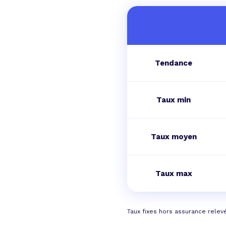
Tendance
Taux min
Taux moyen
Taux max
Taux fixes hors assurance relev