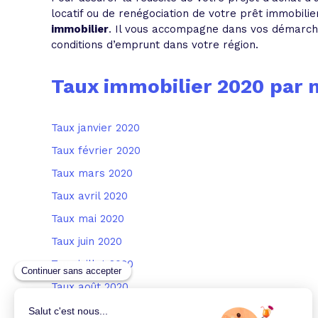
locatif ou de renégociation de votre prêt immobilie
immobilier
. Il vous accompagne dans vos démarches
conditions d’emprunt dans votre région.
Taux immobilier 2020 par 
Taux janvier 2020
Taux février 2020
Taux mars 2020
Taux avril 2020
Taux mai 2020
Taux juin 2020
Taux juillet 2020
Taux août 2020
Taux septembre 2020