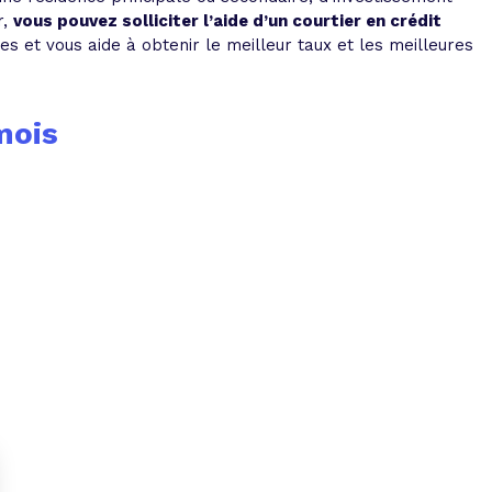
r,
vous pouvez solliciter l’aide d’un courtier en crédit
 et vous aide à obtenir le meilleur taux et les meilleures
mois