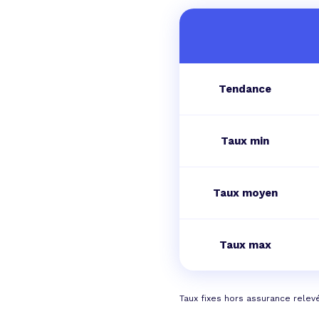
Tendance
Taux min
Taux moyen
Taux max
Taux fixes hors assurance relev