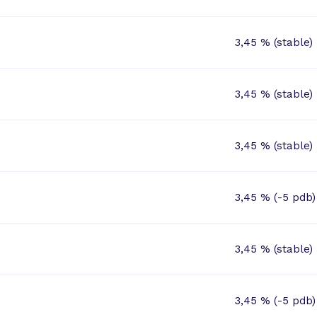
3,45 % (stable)
3,45 % (stable)
3,45 % (stable)
3,45 % (-5 pdb)
3,45 % (stable)
3,45 % (-5 pdb)