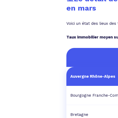
en mars
Voici un état des lieux de
Taux immobilier moyen su
Auvergne Rhône-Alpes
Bourgogne Franche-Com
Bretagne