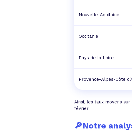
Nouvelle-Aquitaine
Occitanie
Pays de la Loire
Provence-Alpes-Côte d'
Ainsi, les taux moyens sur
février.
🔎Notre analy