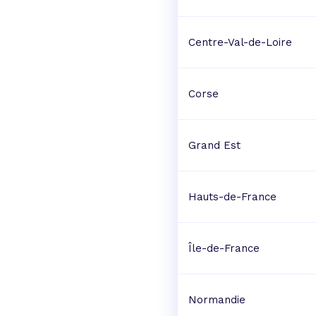
Centre-Val-de-Loire
Corse
Grand Est
Hauts-de-France
Île-de-France
Normandie