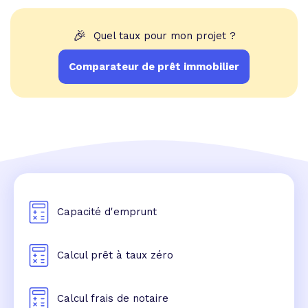
🎉
Quel taux pour mon projet ?
Comparateur de prêt immobilier
Capacité d'emprunt
Calcul prêt à taux zéro
Calcul frais de notaire