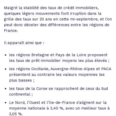
Malgré la stabilité des taux de crédit immobiliers,
quelques légers mouvements font irruption dans la
grille des taux sur 20 ans en cette mi-septembre, et l’on
peut donc déceler des différences entre les régions de
France.
Il apparaît ainsi que :
les régions Bretagne et Pays de la Loire proposent
les taux de prêt immobilier moyens les plus élevés ;
les régions Occitanie, Auvergne-Rhône-Alpes et PACA
présentent au contraire les valeurs moyennes les
plus basses ;
les taux de la Corse se rapprochent de ceux du Sud
continental ;
Le Nord, l’Ouest et l’Ile-de-France s’alignent sur la
moyenne nationale à 3,40 %, avec un meilleur taux à
3,05 %.