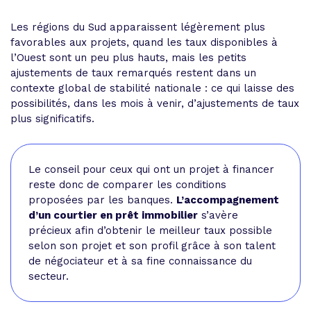
Les régions du Sud apparaissent légèrement plus
favorables aux projets, quand les taux disponibles à
l’Ouest sont un peu plus hauts, mais les petits
ajustements de taux remarqués restent dans un
contexte global de stabilité nationale : ce qui laisse des
possibilités, dans les mois à venir, d’ajustements de taux
plus significatifs.
Le conseil pour ceux qui ont un projet à financer
reste donc de comparer les conditions
proposées par les banques.
L’accompagnement
d’un courtier en prêt immobilier
s’avère
précieux afin d’obtenir le meilleur taux possible
selon son projet et son profil grâce à son talent
de négociateur et à sa fine connaissance du
secteur.