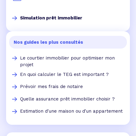
Simulation prêt immobilier
Nos guides les plus consultés
Le courtier immobilier pour optimiser mon
projet
En quoi calculer le TEG est important ?
Prévoir mes frais de notaire
Quelle assurance prêt immobilier choisir ?
Estimation d'une maison ou d'un appartement