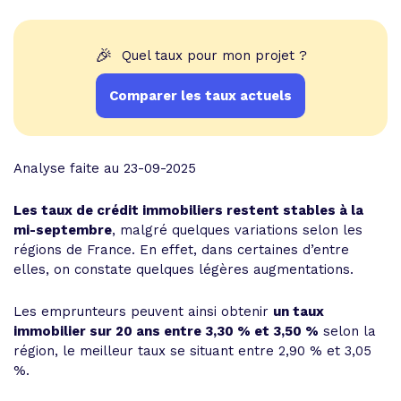
🎉
Quel taux pour mon projet ?
Comparer les taux actuels
Analyse faite au 23-09-2025
Les taux de crédit immobiliers restent stables à la
mi-septembre
, malgré quelques variations selon les
régions de France. En effet, dans certaines d’entre
elles, on constate quelques légères augmentations.
Les emprunteurs peuvent ainsi obtenir
un taux
immobilier sur 20 ans entre 3,30 % et 3,50 %
selon la
région, le meilleur taux se situant entre 2,90 % et 3,05
%.