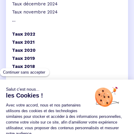
Taux décembre 2024
Taux novembre 2024
...
Taux 2022
Taux 2021
Taux 2020
Taux 2019
Taux 2018
Taux 2017
Taux 2016
Un crédit vous engage et doit être remboursé.