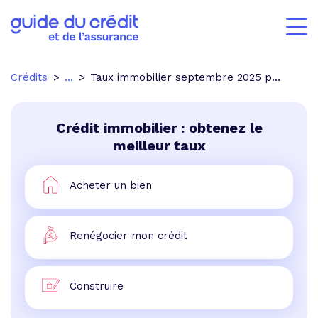
Crédits
...
Taux immobilier septembre 2025 par region
Crédit immobilier : obtenez le
meilleur taux
Acheter un bien
Renégocier mon crédit
Construire