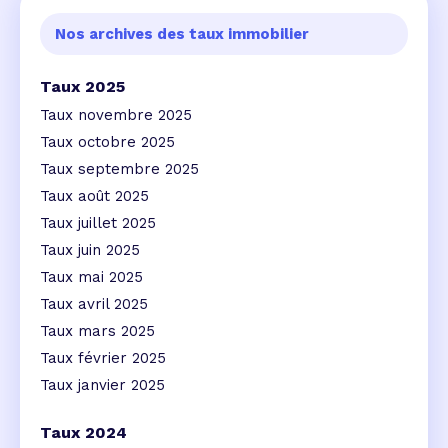
Nos archives des taux immobilier
Taux 2025
Taux novembre 2025
Taux octobre 2025
Taux septembre 2025
Taux août 2025
Taux juillet 2025
Taux juin 2025
Taux mai 2025
Taux avril 2025
Taux mars 2025
Taux février 2025
Taux janvier 2025
Taux 2024