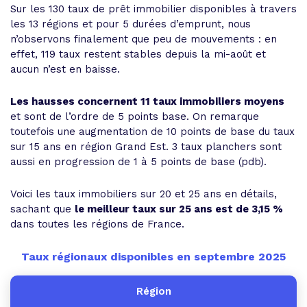
Sur les 130 taux de prêt immobilier disponibles à travers
les 13 régions et pour 5 durées d’emprunt, nous
n’observons finalement que peu de mouvements : en
effet, 119 taux restent stables depuis la mi-août et
aucun n’est en baisse.
Les hausses concernent 11 taux immobiliers moyens
et sont de l’ordre de 5 points base. On remarque
toutefois une augmentation de 10 points de base du taux
sur 15 ans en région Grand Est. 3 taux planchers sont
aussi en progression de 1 à 5 points de base (pdb).
Voici les taux immobiliers sur 20 et 25 ans en détails,
sachant que
le meilleur taux sur 25 ans est de 3,15 %
dans toutes les régions de France.
Taux régionaux disponibles en septembre 2025