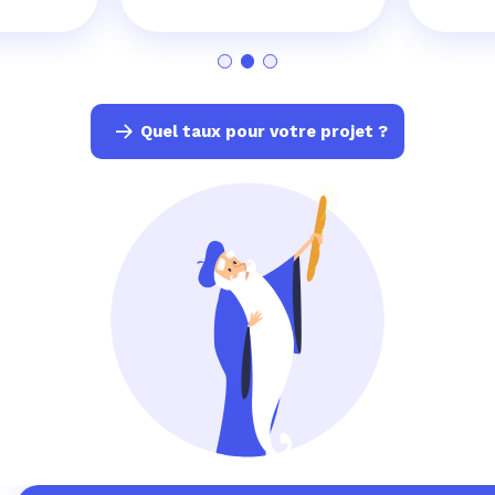
Quel taux pour votre projet ?