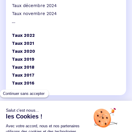
Taux décembre 2024
Taux novembre 2024
...
Taux 2022
Taux 2021
Taux 2020
Taux 2019
Taux 2018
Taux 2017
Taux 2016
Un crédit vous engage et doit être remboursé.