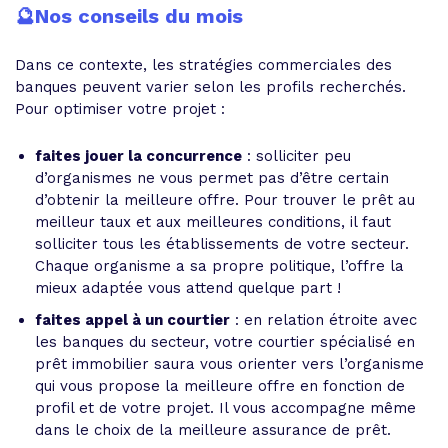
🔮Nos conseils du mois
Dans ce contexte, les stratégies commerciales des
banques peuvent varier selon les profils recherchés.
Pour optimiser votre projet :
faites jouer la concurrence
: solliciter peu
d’organismes ne vous permet pas d’être certain
d’obtenir la meilleure offre. Pour trouver le prêt au
meilleur taux et aux meilleures conditions, il faut
solliciter tous les établissements de votre secteur.
Chaque organisme a sa propre politique, l’offre la
mieux adaptée vous attend quelque part !
faites appel à un courtier
: en relation étroite avec
les banques du secteur, votre courtier spécialisé en
prêt immobilier saura vous orienter vers l’organisme
qui vous propose la meilleure offre en fonction de
profil et de votre projet. Il vous accompagne même
dans le choix de la meilleure assurance de prêt.