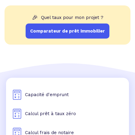
🎉
Quel taux pour mon projet ?
Comparateur de prêt immobilier
Capacité d'emprunt
Calcul prêt à taux zéro
Calcul frais de notaire