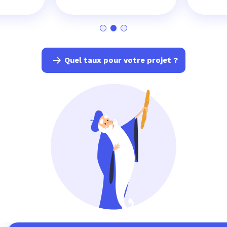
Quel taux pour votre projet ?