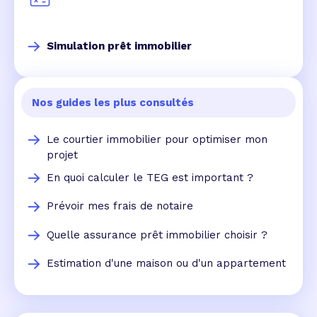
Simulation prêt immobilier
Nos guides les plus consultés
Le courtier immobilier pour optimiser mon
projet
En quoi calculer le TEG est important ?
Prévoir mes frais de notaire
Quelle assurance prêt immobilier choisir ?
Estimation d'une maison ou d'un appartement