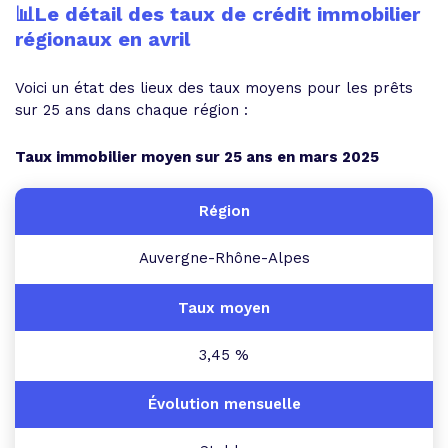
📊Le détail des taux de crédit immobilier
régionaux en avril
Voici un état des lieux des taux moyens pour les prêts
sur 25 ans dans chaque région :
Taux immobilier moyen sur 25 ans en mars 2025
Auvergne-Rhône-Alpes
3,45 %