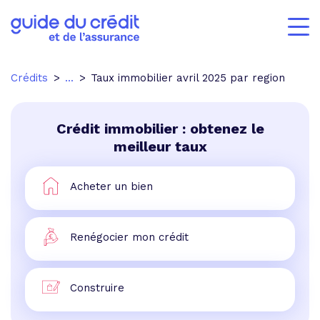
Crédits
...
Taux immobilier avril 2025 par region
Crédit immobilier : obtenez le
meilleur taux
Acheter un bien
Renégocier mon crédit
Construire