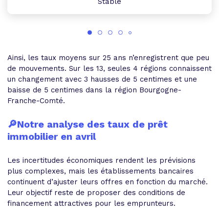
Stable
Ainsi, les taux moyens sur 25 ans n’enregistrent que peu
de mouvements. Sur les 13, seules 4 régions connaissent
un changement avec 3 hausses de 5 centimes et une
baisse de 5 centimes dans la région Bourgogne-
Franche-Comté.
🔎Notre analyse des taux de prêt
immobilier en avril
Les incertitudes économiques rendent les prévisions
plus complexes, mais les établissements bancaires
continuent d’ajuster leurs offres en fonction du marché.
Leur objectif reste de proposer des conditions de
financement attractives pour les emprunteurs.