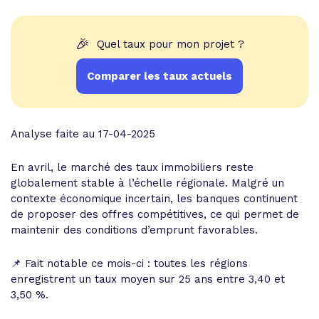
🎉
Quel taux pour mon projet ?
Comparer les taux actuels
Analyse faite au 17-04-2025
En avril, le marché des taux immobiliers reste
globalement stable à l’échelle régionale. Malgré un
contexte économique incertain, les banques continuent
de proposer des offres compétitives, ce qui permet de
maintenir des conditions d’emprunt favorables.
📌 Fait notable ce mois-ci : toutes les régions
enregistrent un taux moyen sur 25 ans entre 3,40 et
3,50 %.